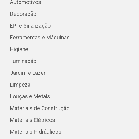
Automotivos
Decoração
EPI e Sinalização
Ferramentas e Máquinas
Higiene
Iluminação
Jardim e Lazer
Limpeza
Louças e Metais
Materiais de Construção
Materiais Elétricos
Materiais Hidráulicos