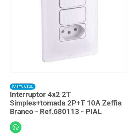
PASTA AZUL
Interruptor 4x2 2T
Simples+tomada 2P+T 10A Zeffia
Branco - Ref.680113 - PIAL