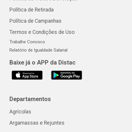
Política de Retirada
Política de Campanhas
Termos e Condições de Uso
Trabalhe Conosco
Relatório de Igualdade Salarial
Baixe já o APP da Distac
Departamentos
Agrícolas
Argamassas e Rejuntes