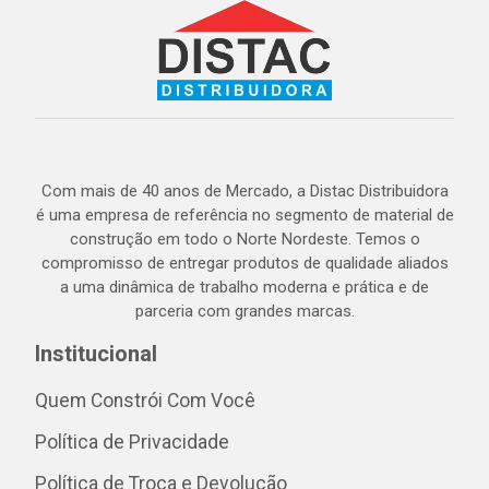
Com mais de 40 anos de Mercado, a Distac Distribuidora
é uma empresa de referência no segmento de material de
construção em todo o Norte Nordeste. Temos o
compromisso de entregar produtos de qualidade aliados
a uma dinâmica de trabalho moderna e prática e de
parceria com grandes marcas.
Institucional
Quem Constrói Com Você
Política de Privacidade
Política de Troca e Devolução