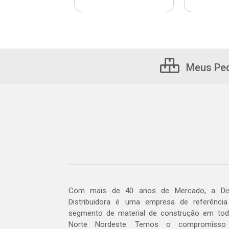
Meus Pe
Com mais de 40 anos de Mercado, a Dis
Distribuidora é uma empresa de referênci
segmento de material de construção em to
Norte Nordeste. Temos o compromisso