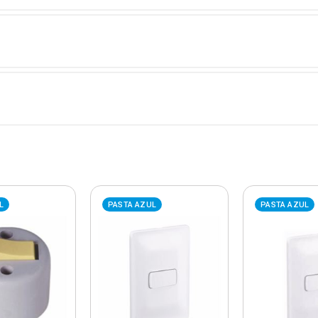
L
PASTA AZUL
PASTA AZUL