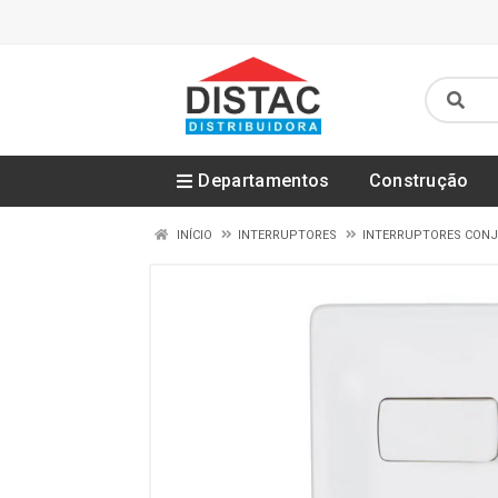
Departamentos
Construção
INÍCIO
INTERRUPTORES
INTERRUPTORES CON