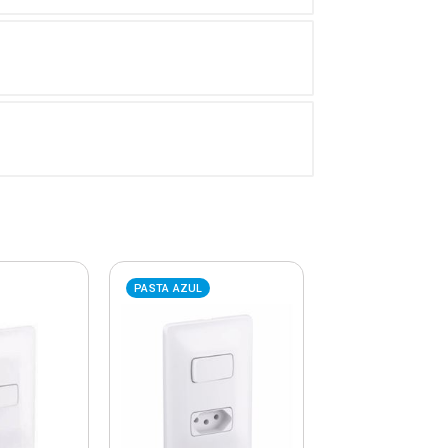
PASTA AZUL
PASTA AZUL