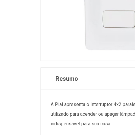
Resumo
A Pial apresenta o Interruptor 4x2 paral
utilizado para acender ou apagar lâmpa
indispensável para sua casa.