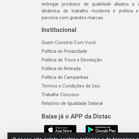
entregar produtos de qualidade aliados a
dinâmica de trabalho moderna e prática 
parceria com grandes marcas.
Institucional
Quem Constrói Com Você
Política de Privacidade
Política de Troca e Devolução
Política de Retirada
Política de Campanhas
Termos e Condições de Uso
Trabalhe Conosco
Relatório de Igualdade Salarial
Baixe já o APP da Distac