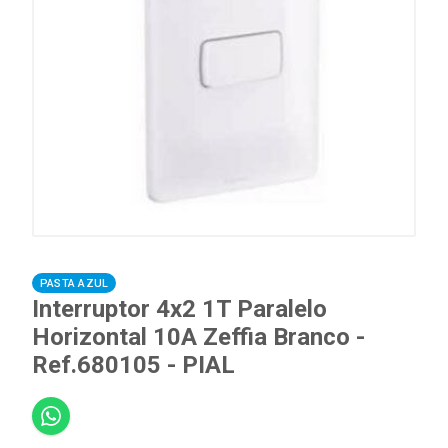
PASTA AZUL
Interruptor 4x2 1T Paralelo
Horizontal 10A Zeffia Branco -
Ref.680105 - PIAL