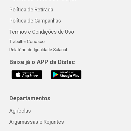
Política de Retirada
Política de Campanhas
Termos e Condições de Uso
Trabalhe Conosco
Relatório de Igualdade Salarial
Baixe já o APP da Distac
Departamentos
Agrícolas
Argamassas e Rejuntes