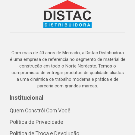
Com mais de 40 anos de Mercado, a Distac Distribuidora
é uma empresa de referência no segmento de material de
construção em todo o Norte Nordeste. Temos o
compromisso de entregar produtos de qualidade aliados
a uma dinâmica de trabalho moderna e prática e de
parceria com grandes marcas.
Institucional
Quem Constrói Com Você
Política de Privacidade
Política de Troca e Devolução