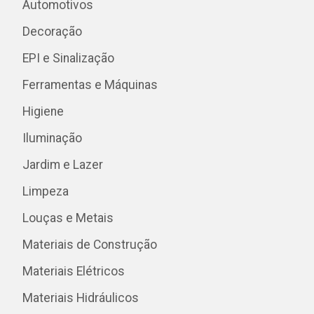
Automotivos
Decoração
EPI e Sinalização
Ferramentas e Máquinas
Higiene
Iluminação
Jardim e Lazer
Limpeza
Louças e Metais
Materiais de Construção
Materiais Elétricos
Materiais Hidráulicos