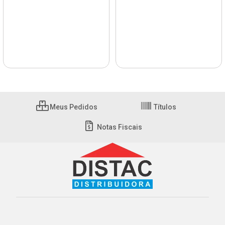
Meus Pedidos
Títulos
Notas Fiscais