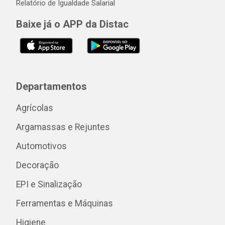
Relatório de Igualdade Salarial
Baixe já o APP da Distac
Departamentos
Agrícolas
Argamassas e Rejuntes
Automotivos
Decoração
EPI e Sinalização
Ferramentas e Máquinas
Higiene