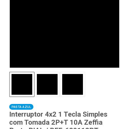
PASTA AZUL
Interruptor 4x2 1 Tecla Simples
com Tomada 2P+T 10A Zeffia