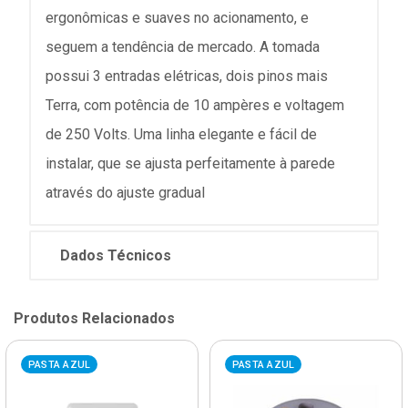
ergonômicas e suaves no acionamento, e
seguem a tendência de mercado. A tomada
possui 3 entradas elétricas, dois pinos mais
Terra, com potência de 10 ampères e voltagem
de 250 Volts. Uma linha elegante e fácil de
instalar, que se ajusta perfeitamente à parede
através do ajuste gradual
Dados Técnicos
Produtos Relacionados
PASTA AZUL
PASTA AZUL