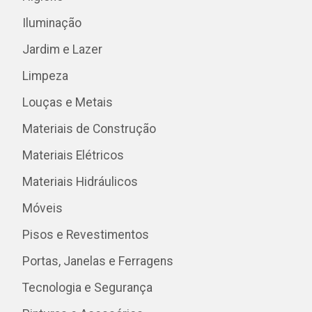
Iluminação
Jardim e Lazer
Limpeza
Louças e Metais
Materiais de Construção
Materiais Elétricos
Materiais Hidráulicos
Móveis
Pisos e Revestimentos
Portas, Janelas e Ferragens
Tecnologia e Segurança