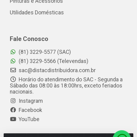
Pinturas e Acessórios
Utilidades Domésticas
Fale Conosco
(81) 3229-5577 (SAC)
(81) 3229-5566 (Televendas)
sac@distacdistribuidora.com.br
Horário do atendimento do SAC - Segunda a
Sábado das 08:00 às 18:00hrs, exceto feriados
nacionais.
Instagram
Facebook
YouTube