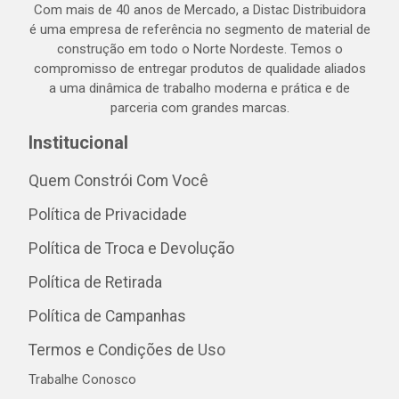
Com mais de 40 anos de Mercado, a Distac Distribuidora
é uma empresa de referência no segmento de material de
construção em todo o Norte Nordeste. Temos o
compromisso de entregar produtos de qualidade aliados
a uma dinâmica de trabalho moderna e prática e de
parceria com grandes marcas.
Institucional
Quem Constrói Com Você
Política de Privacidade
Política de Troca e Devolução
Política de Retirada
Política de Campanhas
Termos e Condições de Uso
Trabalhe Conosco