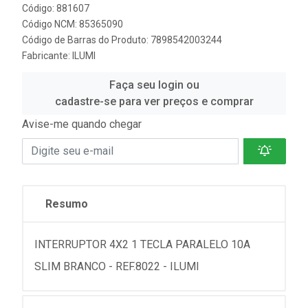
Código: 881607
Código NCM: 85365090
Código de Barras do Produto: 7898542003244
Fabricante:
ILUMI
Faça seu login ou
cadastre-se para ver preços e comprar
Avise-me quando chegar
Resumo
INTERRUPTOR 4X2 1 TECLA PARALELO 10A
SLIM BRANCO - REF.8022 - ILUMI