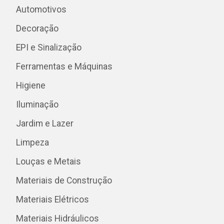
Automotivos
Decoração
EPI e Sinalização
Ferramentas e Máquinas
Higiene
Iluminação
Jardim e Lazer
Limpeza
Louças e Metais
Materiais de Construção
Materiais Elétricos
Materiais Hidráulicos