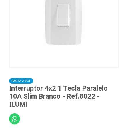
PASTA AZUL
Interruptor 4x2 1 Tecla Paralelo
10A Slim Branco - Ref.8022 -
ILUMI