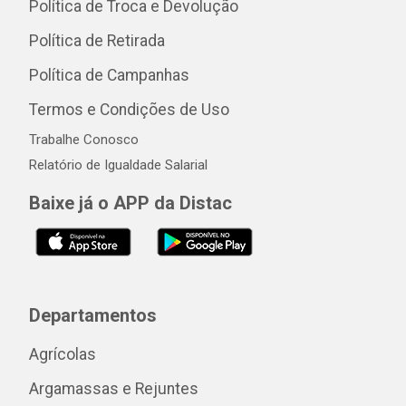
Política de Troca e Devolução
Política de Retirada
Política de Campanhas
Termos e Condições de Uso
Trabalhe Conosco
Relatório de Igualdade Salarial
Baixe já o APP da Distac
Departamentos
Agrícolas
Argamassas e Rejuntes