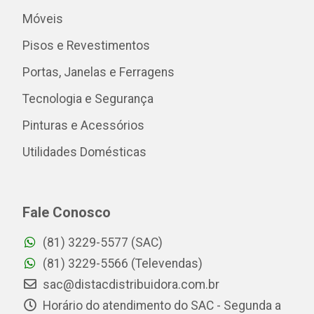
Móveis
Pisos e Revestimentos
Portas, Janelas e Ferragens
Tecnologia e Segurança
Pinturas e Acessórios
Utilidades Domésticas
Fale Conosco
(81) 3229-5577 (SAC)
(81) 3229-5566 (Televendas)
sac@distacdistribuidora.com.br
Horário do atendimento do SAC - Segunda a