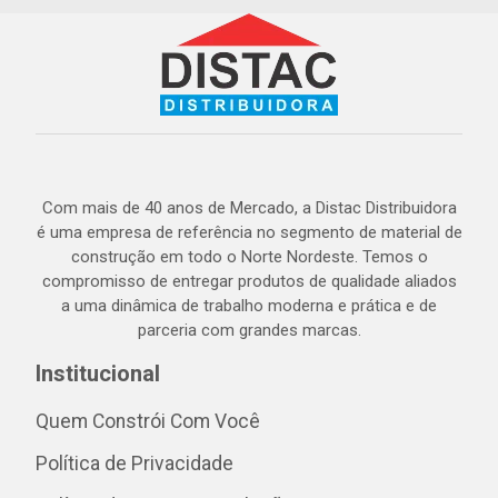
Com mais de 40 anos de Mercado, a Distac Distribuidora
é uma empresa de referência no segmento de material de
construção em todo o Norte Nordeste. Temos o
compromisso de entregar produtos de qualidade aliados
a uma dinâmica de trabalho moderna e prática e de
parceria com grandes marcas.
Institucional
Quem Constrói Com Você
Política de Privacidade