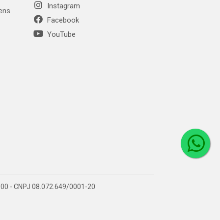
Instagram
gens
Facebook
YouTube
1-000 - CNPJ 08.072.649/0001-20