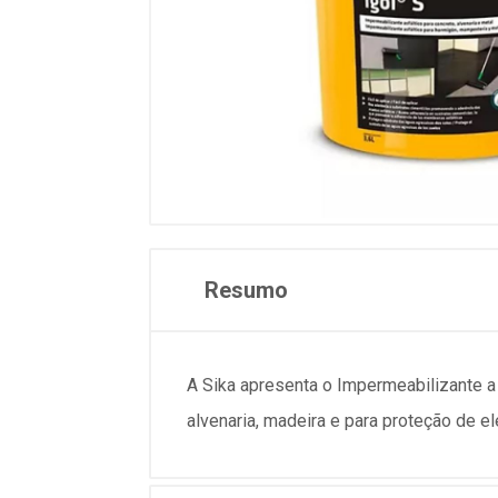
Resumo
A Sika apresenta o Impermeabilizante a
alvenaria, madeira e para proteção de 