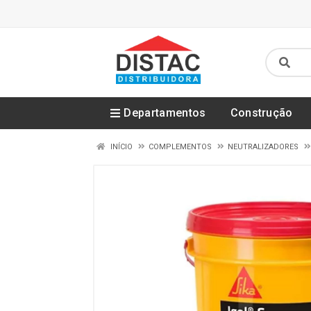
Departamentos
Construção
INÍCIO
COMPLEMENTOS
NEUTRALIZADORES