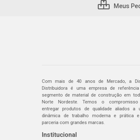
Meus Pe
Com mais de 40 anos de Mercado, a Dis
Distribuidora é uma empresa de referênci
segmento de material de construção em to
Norte Nordeste. Temos o compromisso
entregar produtos de qualidade aliados a
dinâmica de trabalho moderna e prática 
parceria com grandes marcas.
Institucional