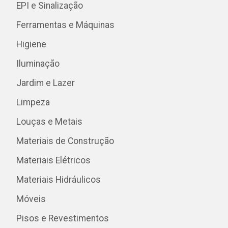
EPI e Sinalização
Ferramentas e Máquinas
Higiene
Iluminação
Jardim e Lazer
Limpeza
Louças e Metais
Materiais de Construção
Materiais Elétricos
Materiais Hidráulicos
Móveis
Pisos e Revestimentos