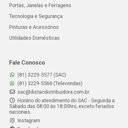
Portas, Janelas e Ferragens
Tecnologia e Segurança
Pinturas e Acessórios
Utilidades Domésticas
Fale Conosco
(81) 3229-5577 (SAC)
(81) 3229-5566 (Televendas)
sac@distacdistribuidora.com.br
Horário do atendimento do SAC - Segunda a
Sábado das 08:00 às 18:00hrs, exceto feriados
nacionais.
Instagram