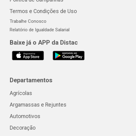
Termos e Condições de Uso
Trabalhe Conosco
Relatório de Igualdade Salarial
Baixe já o APP da Distac
Departamentos
Agrícolas
Argamassas e Rejuntes
Automotivos
Decoração