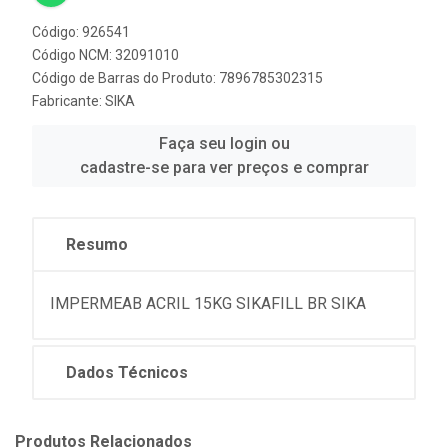
Código: 926541
Código NCM: 32091010
Código de Barras do Produto: 7896785302315
Fabricante:
SIKA
Faça seu login ou
cadastre-se para ver preços e comprar
Resumo
IMPERMEAB ACRIL 15KG SIKAFILL BR SIKA
Dados Técnicos
Produtos Relacionados