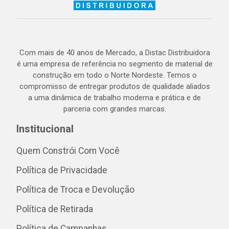
Com mais de 40 anos de Mercado, a Distac Distribuidora
é uma empresa de referência no segmento de material de
construção em todo o Norte Nordeste. Temos o
compromisso de entregar produtos de qualidade aliados
a uma dinâmica de trabalho moderna e prática e de
parceria com grandes marcas.
Institucional
Quem Constrói Com Você
Política de Privacidade
Política de Troca e Devolução
Política de Retirada
Política de Campanhas