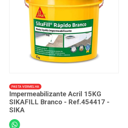
PASTA VERMELHA
Impermeabilizante Acril 15KG
SIKAFILL Branco - Ref.454417 -
SIKA