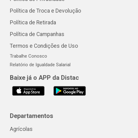
Política de Troca e Devolução
Política de Retirada
Política de Campanhas
Termos e Condições de Uso
Trabalhe Conosco
Relatório de Igualdade Salarial
Baixe já o APP da Distac
Departamentos
Agrícolas