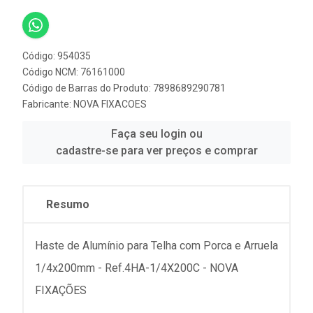
Código: 954035
Código NCM: 76161000
Código de Barras do Produto: 7898689290781
Fabricante:
NOVA FIXACOES
Faça seu login ou
cadastre-se para ver preços e comprar
Resumo
Haste de Alumínio para Telha com Porca e Arruela
1/4x200mm - Ref.4HA-1/4X200C - NOVA
FIXAÇÕES