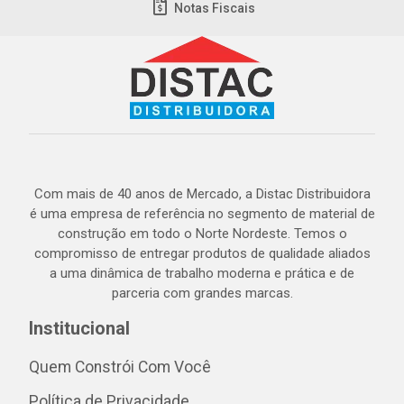
Notas Fiscais
Com mais de 40 anos de Mercado, a Distac Distribuidora
é uma empresa de referência no segmento de material de
construção em todo o Norte Nordeste. Temos o
compromisso de entregar produtos de qualidade aliados
a uma dinâmica de trabalho moderna e prática e de
parceria com grandes marcas.
Institucional
Quem Constrói Com Você
Política de Privacidade