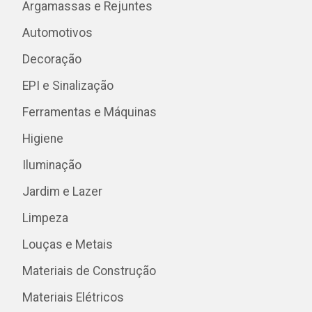
Argamassas e Rejuntes
Automotivos
Decoração
EPI e Sinalização
Ferramentas e Máquinas
Higiene
Iluminação
Jardim e Lazer
Limpeza
Louças e Metais
Materiais de Construção
Materiais Elétricos