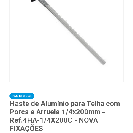
PASTA AZUL
Haste de Alumínio para Telha com
Porca e Arruela 1/4x200mm -
Ref.4HA-1/4X200C - NOVA
FIXAÇÕES