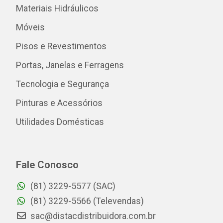
Materiais Hidráulicos
Móveis
Pisos e Revestimentos
Portas, Janelas e Ferragens
Tecnologia e Segurança
Pinturas e Acessórios
Utilidades Domésticas
Fale Conosco
(81) 3229-5577 (SAC)
(81) 3229-5566 (Televendas)
sac@distacdistribuidora.com.br