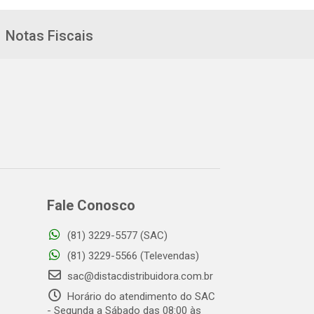
Notas Fiscais
Fale Conosco
(81) 3229-5577 (SAC)
(81) 3229-5566 (Televendas)
sac@distacdistribuidora.com.br
Horário do atendimento do SAC
- Segunda a Sábado das 08:00 às