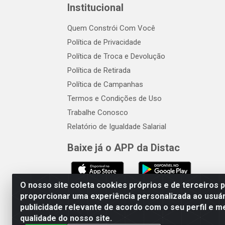
Institucional
Quem Constrói Com Você
Política de Privacidade
Política de Troca e Devolução
Política de Retirada
Política de Campanhas
Termos e Condições de Uso
Trabalhe Conosco
Relatório de Igualdade Salarial
Baixe já o APP da Distac
O nosso site coleta cookies próprios e de terceiros 
proporcionar uma experiência personalizada ao usuár
publicidade relevante de acordo com o seu perfil e m
Distac Distribuidora - Av. Dur
qualidade do nosso site.