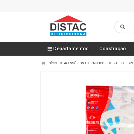
Departamentos
Construção
INÍCIO
ACESSÓRIOS HIDRÁULICOS
RALOS E GR