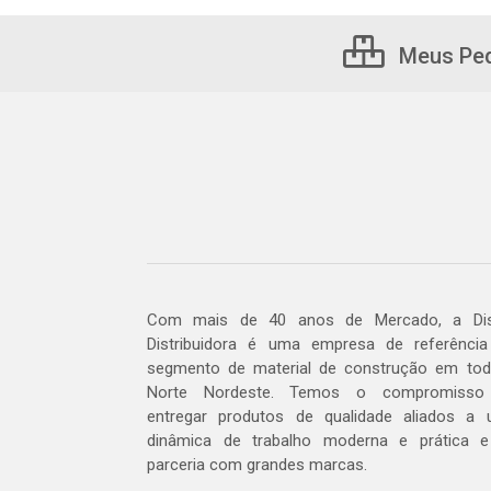
Meus Pe
Com mais de 40 anos de Mercado, a Dis
Distribuidora é uma empresa de referênci
segmento de material de construção em to
Norte Nordeste. Temos o compromisso
entregar produtos de qualidade aliados a
dinâmica de trabalho moderna e prática 
parceria com grandes marcas.