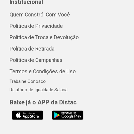
Institucional
Quem Constrói Com Você
Política de Privacidade
Política de Troca e Devolução
Política de Retirada
Política de Campanhas
Termos e Condições de Uso
Trabalhe Conosco
Relatório de Igualdade Salarial
Baixe já o APP da Distac