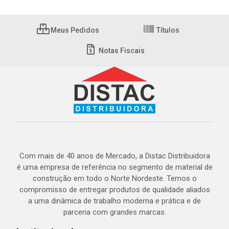
Meus Pedidos
Títulos
Notas Fiscais
Com mais de 40 anos de Mercado, a Distac Distribuidora
é uma empresa de referência no segmento de material de
construção em todo o Norte Nordeste. Temos o
compromisso de entregar produtos de qualidade aliados
a uma dinâmica de trabalho moderna e prática e de
parceria com grandes marcas.