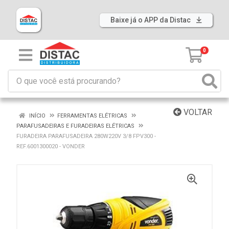
Baixe já o APP da Distac
0
VOLTAR
INÍCIO
FERRAMENTAS ELÉTRICAS
PARAFUSADEIRAS E FURADEIRAS ELÉTRICAS
FURADEIRA PARAFUSADEIRA 280W220V 3/8 FPV300 -
REF.6001300020 - VONDER