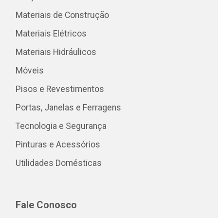
Materiais de Construção
Materiais Elétricos
Materiais Hidráulicos
Móveis
Pisos e Revestimentos
Portas, Janelas e Ferragens
Tecnologia e Segurança
Pinturas e Acessórios
Utilidades Domésticas
Fale Conosco