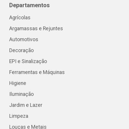
Departamentos
Agrícolas
Argamassas e Rejuntes
Automotivos
Decoração
EPI e Sinalização
Ferramentas e Máquinas
Higiene
Iluminação
Jardim e Lazer
Limpeza
Louças e Metais