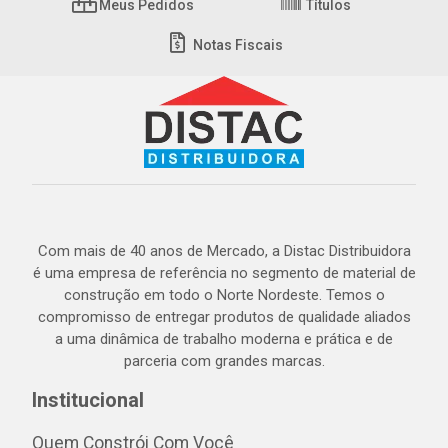
Meus Pedidos
Títulos
Notas Fiscais
Com mais de 40 anos de Mercado, a Distac Distribuidora
é uma empresa de referência no segmento de material de
construção em todo o Norte Nordeste. Temos o
compromisso de entregar produtos de qualidade aliados
a uma dinâmica de trabalho moderna e prática e de
parceria com grandes marcas.
Institucional
Quem Constrói Com Você