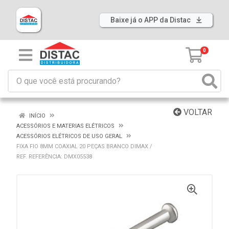
Baixe já o APP da Distac
0
VOLTAR
INÍCIO
ACESSÓRIOS E MATERIAS ELÉTRICOS
ACESSÓRIOS ELÉTRICOS DE USO GERAL
FIXA FIO 8MM COAXIAL 20 PEÇAS BRANCO DIMAX /
REF. REFERÊNCIA: DMX05538