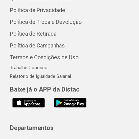
Política de Privacidade
Política de Troca e Devolução
Política de Retirada
Política de Campanhas
Termos e Condições de Uso
Trabalhe Conosco
Relatório de Igualdade Salarial
Baixe já o APP da Distac
Departamentos