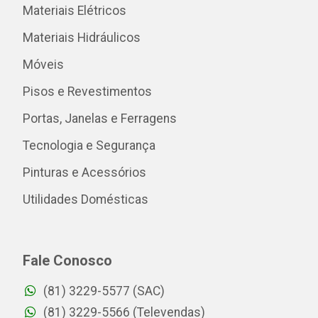
Materiais Elétricos
Materiais Hidráulicos
Móveis
Pisos e Revestimentos
Portas, Janelas e Ferragens
Tecnologia e Segurança
Pinturas e Acessórios
Utilidades Domésticas
Fale Conosco
(81) 3229-5577 (SAC)
(81) 3229-5566 (Televendas)