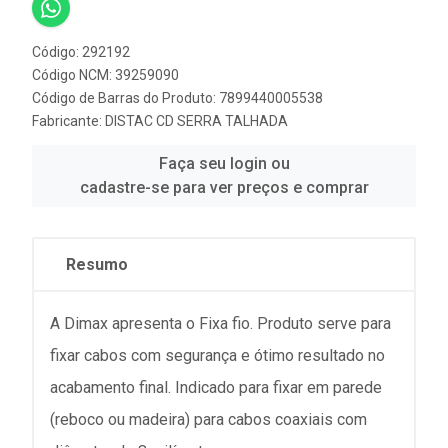
Código: 292192
Código NCM: 39259090
Código de Barras do Produto: 7899440005538
Fabricante:
DISTAC CD SERRA TALHADA
Faça seu login ou
cadastre-se para ver preços e comprar
Resumo
A Dimax apresenta o Fixa fio. Produto serve para
fixar cabos com segurança e ótimo resultado no
acabamento final. Indicado para fixar em parede
(reboco ou madeira) para cabos coaxiais com