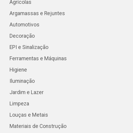
Agrícolas
Argamassas e Rejuntes
Automotivos
Decoração
EPI e Sinalização
Ferramentas e Máquinas
Higiene
Iluminação
Jardim e Lazer
Limpeza
Louças e Metais
Materiais de Construção