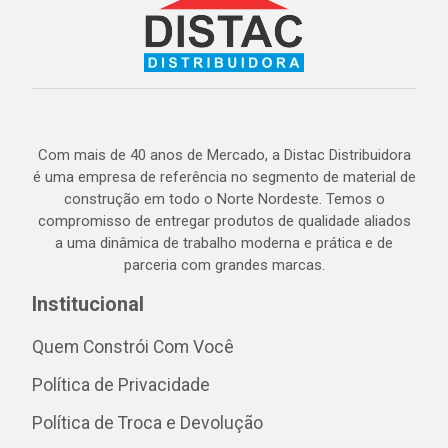
Com mais de 40 anos de Mercado, a Distac Distribuidora
é uma empresa de referência no segmento de material de
construção em todo o Norte Nordeste. Temos o
compromisso de entregar produtos de qualidade aliados
a uma dinâmica de trabalho moderna e prática e de
parceria com grandes marcas.
Institucional
Quem Constrói Com Você
Política de Privacidade
Política de Troca e Devolução