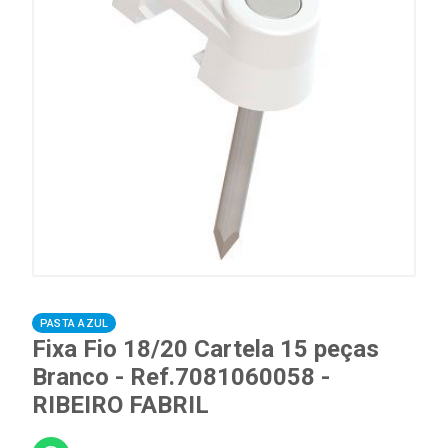
PASTA AZUL
Fixa Fio 18/20 Cartela 15 peças
Branco - Ref.7081060058 -
RIBEIRO FABRIL