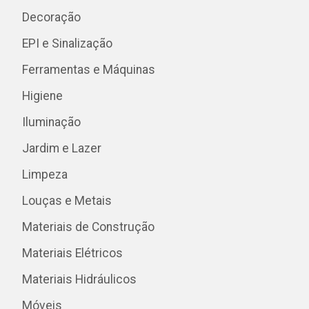
Decoração
EPI e Sinalização
Ferramentas e Máquinas
Higiene
Iluminação
Jardim e Lazer
Limpeza
Louças e Metais
Materiais de Construção
Materiais Elétricos
Materiais Hidráulicos
Móveis