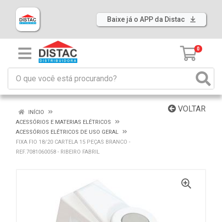
Baixe já o APP da Distac
0
VOLTAR
INÍCIO
ACESSÓRIOS E MATERIAS ELÉTRICOS
ACESSÓRIOS ELÉTRICOS DE USO GERAL
FIXA FIO 18/20 CARTELA 15 PEÇAS BRANCO -
REF.7081060058 - RIBEIRO FABRIL