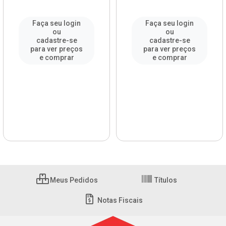
Faça seu login
Faça seu login
ou
ou
cadastre-se
cadastre-se
para ver preços
para ver preços
e comprar
e comprar
Meus Pedidos
Títulos
Notas Fiscais