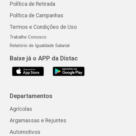
Política de Retirada
Política de Campanhas
Termos e Condições de Uso
Trabalhe Conosco
Relatório de Igualdade Salarial
Baixe já o APP da Distac
Departamentos
Agrícolas
Argamassas e Rejuntes
Automotivos