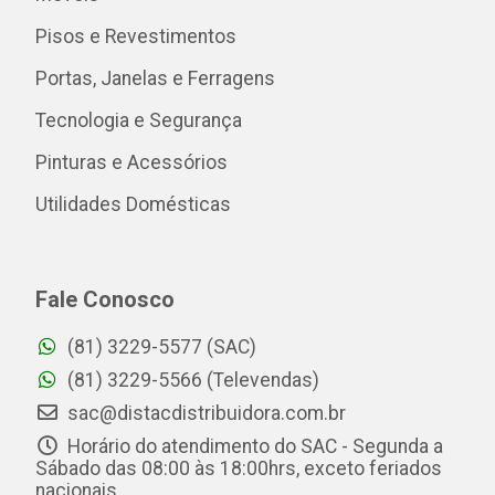
Pisos e Revestimentos
Portas, Janelas e Ferragens
Tecnologia e Segurança
Pinturas e Acessórios
Utilidades Domésticas
Fale Conosco
(81) 3229-5577 (SAC)
(81) 3229-5566 (Televendas)
sac@distacdistribuidora.com.br
Horário do atendimento do SAC - Segunda a
Sábado das 08:00 às 18:00hrs, exceto feriados
nacionais.