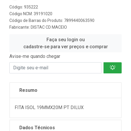
Código: 935222
Código NCM: 39191020
Código de Barras do Produto: 7899440063590
Fabricante:
DISTAC CD MACEIO
Faça seu login ou
cadastre-se para ver preços e comprar
Avise-me quando chegar
Resumo
FITA ISOL 19MMX20M PT DILUX
Dados Técnicos