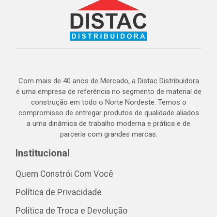
Com mais de 40 anos de Mercado, a Distac Distribuidora
é uma empresa de referência no segmento de material de
construção em todo o Norte Nordeste. Temos o
compromisso de entregar produtos de qualidade aliados
a uma dinâmica de trabalho moderna e prática e de
parceria com grandes marcas.
Institucional
Quem Constrói Com Você
Política de Privacidade
Política de Troca e Devolução