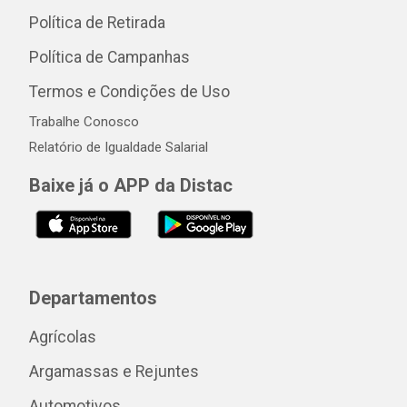
Política de Retirada
Política de Campanhas
Termos e Condições de Uso
Trabalhe Conosco
Relatório de Igualdade Salarial
Baixe já o APP da Distac
Departamentos
Agrícolas
Argamassas e Rejuntes
Automotivos