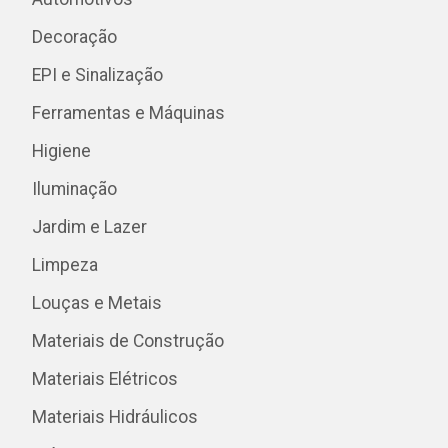
Decoração
EPI e Sinalização
Ferramentas e Máquinas
Higiene
Iluminação
Jardim e Lazer
Limpeza
Louças e Metais
Materiais de Construção
Materiais Elétricos
Materiais Hidráulicos