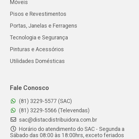
Móveis
Pisos e Revestimentos
Portas, Janelas e Ferragens
Tecnologia e Segurança
Pinturas e Acessórios
Utilidades Domésticas
Fale Conosco
(81) 3229-5577 (SAC)
(81) 3229-5566 (Televendas)
sac@distacdistribuidora.com.br
Horário do atendimento do SAC - Segunda a
Sábado das 08:00 às 18:00hrs, exceto feriados