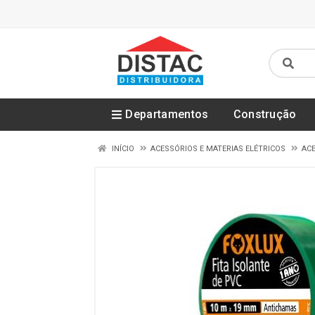
Departamentos
Construção
INÍCIO
ACESSÓRIOS E MATERIAS ELÉTRICOS
ACE