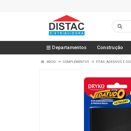
Departamentos
Construção
INÍCIO
COMPLEMENTOS
FITAS, ADESIVOS E CO