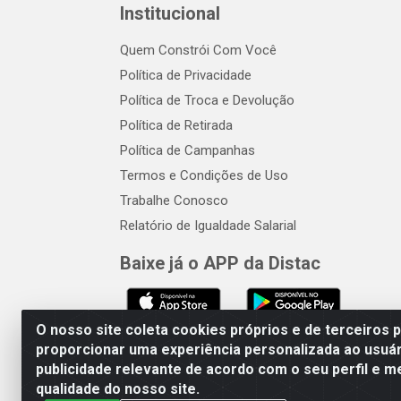
Institucional
Quem Constrói Com Você
Política de Privacidade
Política de Troca e Devolução
Política de Retirada
Política de Campanhas
Termos e Condições de Uso
Trabalhe Conosco
Relatório de Igualdade Salarial
Baixe já o APP da Distac
O nosso site coleta cookies próprios e de terceiros 
proporcionar uma experiência personalizada ao usuár
publicidade relevante de acordo com o seu perfil e m
Distac Distribuidora - Av. Dur
qualidade do nosso site.