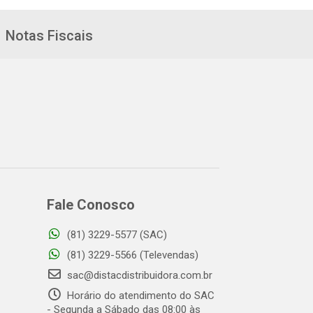
Notas Fiscais
Fale Conosco
(81) 3229-5577 (SAC)
(81) 3229-5566 (Televendas)
sac@distacdistribuidora.com.br
Horário do atendimento do SAC
- Segunda a Sábado das 08:00 às