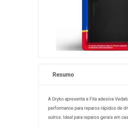
Resumo
A Dryko apresenta a Fita adesiva Vedatu
performance para reparos rápidos de diver
outros. Ideal para reparos gerais em ca