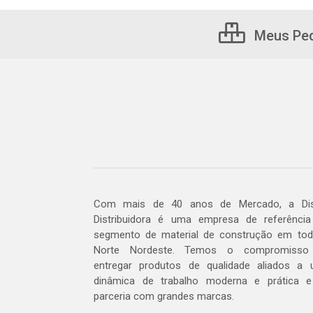
Meus Pe
Com mais de 40 anos de Mercado, a Dis
Distribuidora é uma empresa de referênci
segmento de material de construção em to
Norte Nordeste. Temos o compromisso
entregar produtos de qualidade aliados a
dinâmica de trabalho moderna e prática 
parceria com grandes marcas.