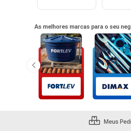
As melhores marcas para o seu neg
Meus Ped