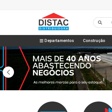
Departamentos
Construção