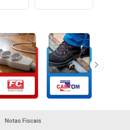
Notas Fiscais