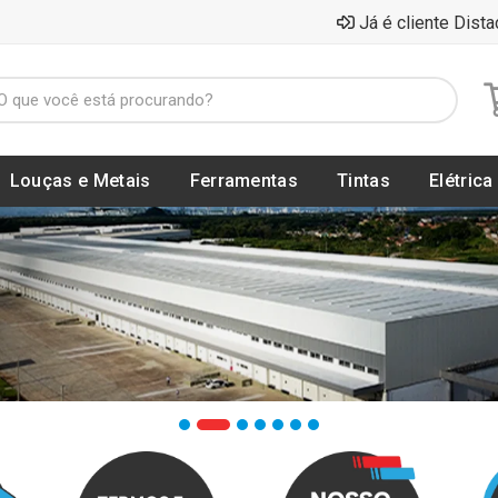
Já é cliente Dista
Louças e Metais
Ferramentas
Tintas
Elétrica