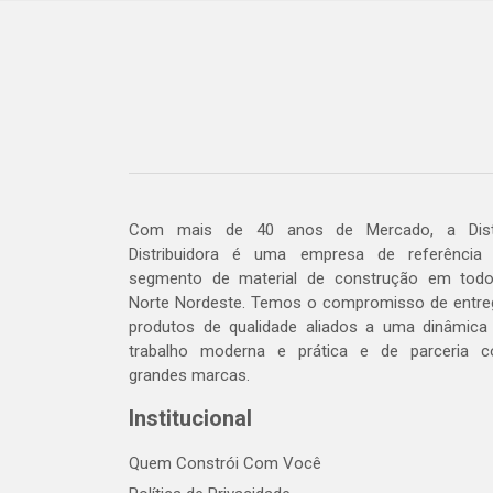
Com mais de 40 anos de Mercado, a Dis
Distribuidora é uma empresa de referência
segmento de material de construção em tod
Norte Nordeste. Temos o compromisso de entre
produtos de qualidade aliados a uma dinâmica
trabalho moderna e prática e de parceria 
grandes marcas.
Institucional
Quem Constrói Com Você