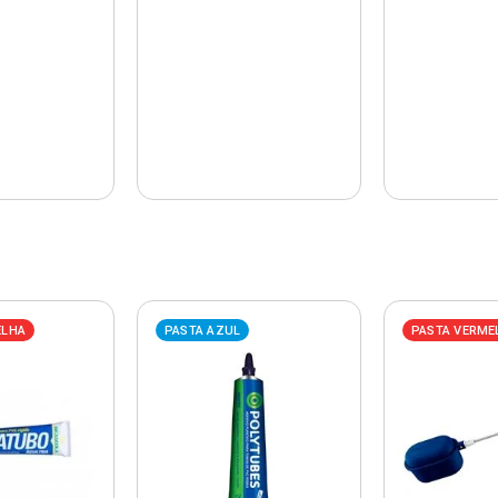
ELHA
PASTA AZUL
PASTA VERME