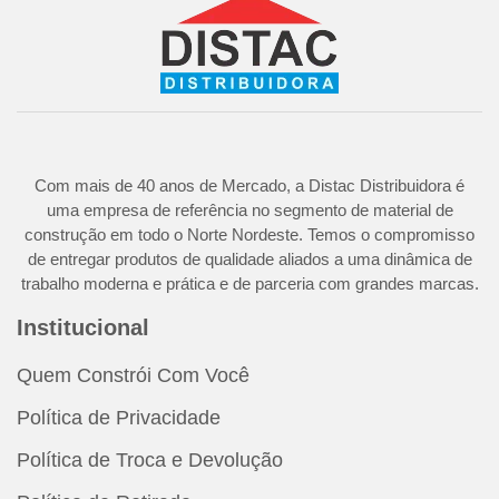
Com mais de 40 anos de Mercado, a Distac Distribuidora é
uma empresa de referência no segmento de material de
construção em todo o Norte Nordeste. Temos o compromisso
de entregar produtos de qualidade aliados a uma dinâmica de
trabalho moderna e prática e de parceria com grandes marcas.
Institucional
Quem Constrói Com Você
Política de Privacidade
Política de Troca e Devolução