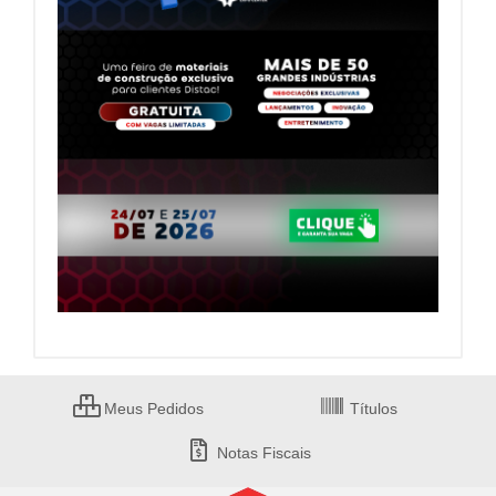
Meus Pedidos
Títulos
Notas Fiscais