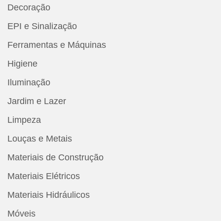
Decoração
EPI e Sinalização
Ferramentas e Máquinas
Higiene
Iluminação
Jardim e Lazer
Limpeza
Louças e Metais
Materiais de Construção
Materiais Elétricos
Materiais Hidráulicos
Móveis