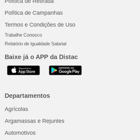
Política de Retirada
Política de Campanhas
Termos e Condições de Uso
Trabalhe Conosco
Relatório de Igualdade Salarial
Baixe já o APP da Distac
Departamentos
Agrícolas
Argamassas e Rejuntes
Automotivos