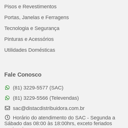
Pisos e Revestimentos
Portas, Janelas e Ferragens
Tecnologia e Segurança
Pinturas e Acessórios
Utilidades Domésticas
Fale Conosco
(81) 3229-5577 (SAC)
(81) 3229-5566 (Televendas)
sac@distacdistribuidora.com.br
Horário do atendimento do SAC - Segunda a
Sábado das 08:00 às 18:00hrs, exceto feriados