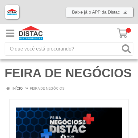
Baixe já o APP da Distac
0
FEIRA DE NEGÓCIOS
INÍCIO
FEIRA DE NEGÓCIOS