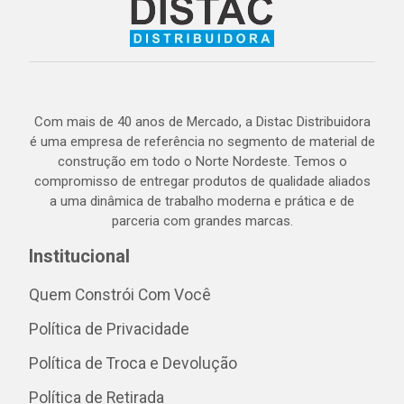
Com mais de 40 anos de Mercado, a Distac Distribuidora
é uma empresa de referência no segmento de material de
construção em todo o Norte Nordeste. Temos o
compromisso de entregar produtos de qualidade aliados
a uma dinâmica de trabalho moderna e prática e de
parceria com grandes marcas.
Institucional
Quem Constrói Com Você
Política de Privacidade
Política de Troca e Devolução
Política de Retirada