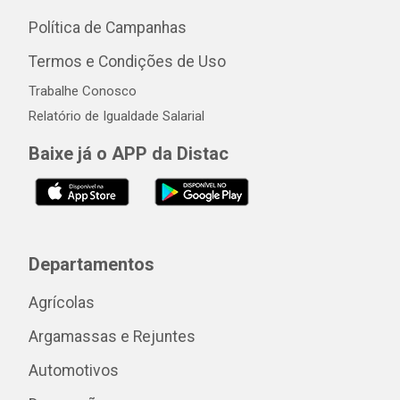
Política de Campanhas
Termos e Condições de Uso
Trabalhe Conosco
Relatório de Igualdade Salarial
Baixe já o APP da Distac
Departamentos
Agrícolas
Argamassas e Rejuntes
Automotivos