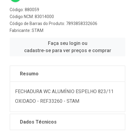
Código: 880059
Código NCM: 83014000
Código de Barras do Produto: 7893858332606
Fabricante:
STAM
Faça seu login ou
cadastre-se para ver preços e comprar
Resumo
FECHADURA WC ALUMÍNIO ESPELHO 823/11
OXIDADO - REF.33260 - STAM
Dados Técnicos