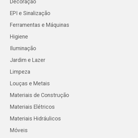
Decoração
EPI e Sinalização
Ferramentas e Máquinas
Higiene
Iluminação
Jardim e Lazer
Limpeza
Louças e Metais
Materiais de Construção
Materiais Elétricos
Materiais Hidráulicos
Móveis