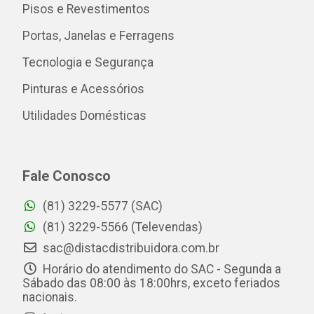
Pisos e Revestimentos
Portas, Janelas e Ferragens
Tecnologia e Segurança
Pinturas e Acessórios
Utilidades Domésticas
Fale Conosco
(81) 3229-5577 (SAC)
(81) 3229-5566 (Televendas)
sac@distacdistribuidora.com.br
Horário do atendimento do SAC - Segunda a
Sábado das 08:00 às 18:00hrs, exceto feriados
nacionais.