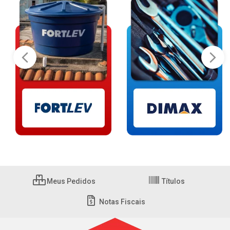
Meus Pedidos
Títulos
Notas Fiscais