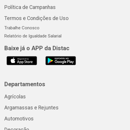
Política de Campanhas
Termos e Condições de Uso
Trabalhe Conosco
Relatório de Igualdade Salarial
Baixe já o APP da Distac
Departamentos
Agrícolas
Argamassas e Rejuntes
Automotivos
Decoração