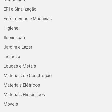
EPI e Sinalização
Ferramentas e Máquinas
Higiene
Iluminação
Jardim e Lazer
Limpeza
Louças e Metais
Materiais de Construção
Materiais Elétricos
Materiais Hidráulicos
Móveis