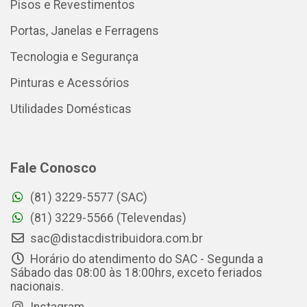
Pisos e Revestimentos
Portas, Janelas e Ferragens
Tecnologia e Segurança
Pinturas e Acessórios
Utilidades Domésticas
Fale Conosco
(81) 3229-5577 (SAC)
(81) 3229-5566 (Televendas)
sac@distacdistribuidora.com.br
Horário do atendimento do SAC - Segunda a
Sábado das 08:00 às 18:00hrs, exceto feriados
nacionais.