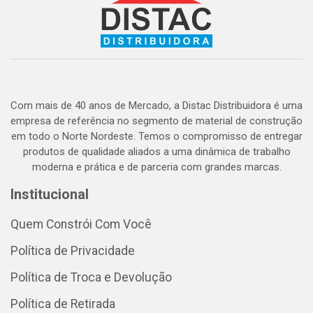
Com mais de 40 anos de Mercado, a Distac Distribuidora é uma
empresa de referência no segmento de material de construção
em todo o Norte Nordeste. Temos o compromisso de entregar
produtos de qualidade aliados a uma dinâmica de trabalho
moderna e prática e de parceria com grandes marcas.
Institucional
Quem Constrói Com Você
Política de Privacidade
Política de Troca e Devolução
Política de Retirada