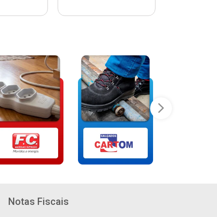
Notas Fiscais