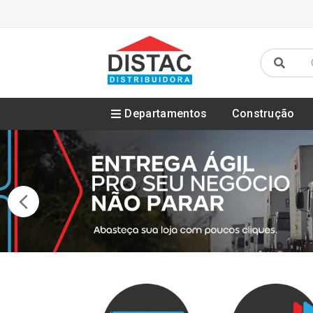
Departamentos
Construção