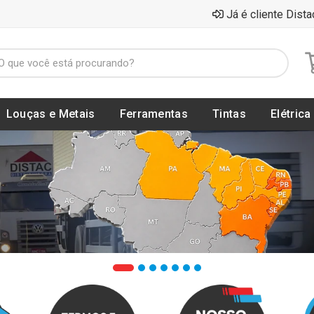
Já é cliente Dista
Louças e Metais
Ferramentas
Tintas
Elétrica