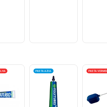
ELHA
PASTA AZUL
PASTA VERME