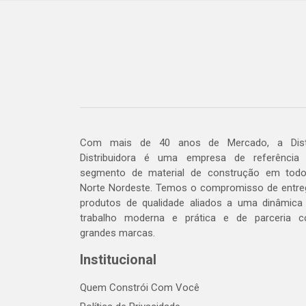
Com mais de 40 anos de Mercado, a Dis
Distribuidora é uma empresa de referência
segmento de material de construção em tod
Norte Nordeste. Temos o compromisso de entre
produtos de qualidade aliados a uma dinâmica
trabalho moderna e prática e de parceria 
grandes marcas.
Institucional
Quem Constrói Com Você