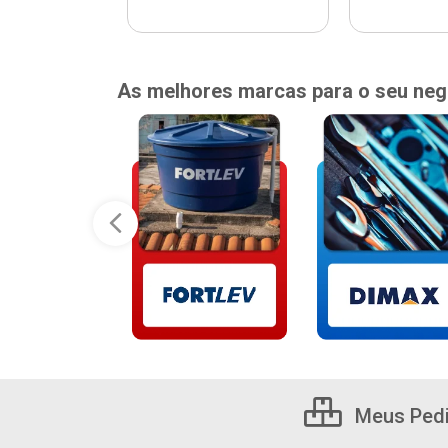
As melhores marcas para o seu neg
Meus Ped