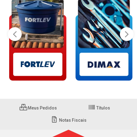
Meus Pedidos
Títulos
Notas Fiscais