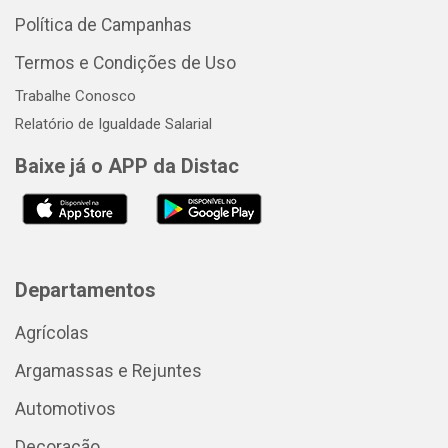
Política de Campanhas
Termos e Condições de Uso
Trabalhe Conosco
Relatório de Igualdade Salarial
Baixe já o APP da Distac
Departamentos
Agrícolas
Argamassas e Rejuntes
Automotivos
Decoração