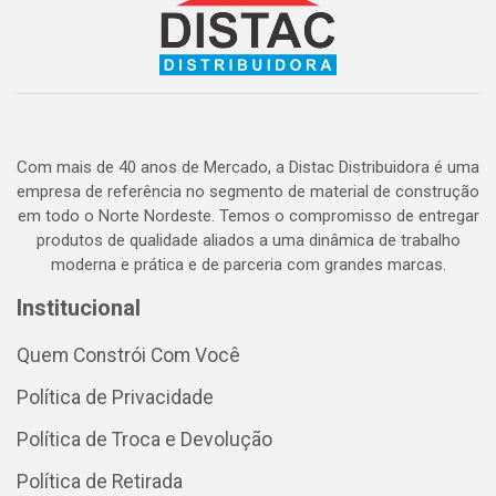
Com mais de 40 anos de Mercado, a Distac Distribuidora é uma
empresa de referência no segmento de material de construção
em todo o Norte Nordeste. Temos o compromisso de entregar
produtos de qualidade aliados a uma dinâmica de trabalho
moderna e prática e de parceria com grandes marcas.
Institucional
Quem Constrói Com Você
Política de Privacidade
Política de Troca e Devolução
Política de Retirada