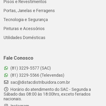
Pisos e Revestimentos
Portas, Janelas e Ferragens
Tecnologia e Segurança
Pinturas e Acessórios
Utilidades Domésticas
Fale Conosco
(81) 3229-5577 (SAC)
(81) 3229-5566 (Televendas)
sac@distacdistribuidora.com.br
Horário do atendimento do SAC - Segunda a
Sábado das 08:00 às 18:00hrs, exceto feriados
nacionais.