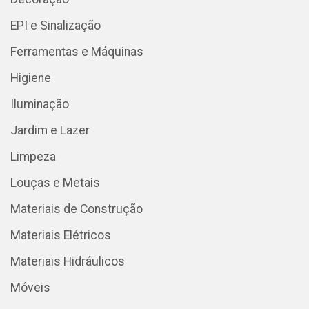
EPI e Sinalização
Ferramentas e Máquinas
Higiene
Iluminação
Jardim e Lazer
Limpeza
Louças e Metais
Materiais de Construção
Materiais Elétricos
Materiais Hidráulicos
Móveis