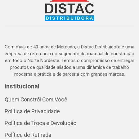
Com mais de 40 anos de Mercado, a Distac Distribuidora é uma
empresa de referência no segmento de material de construção
em todo o Norte Nordeste. Temos o compromisso de entregar
produtos de qualidade aliados a uma dinâmica de trabalho
moderna e prática e de parceria com grandes marcas.
Institucional
Quem Constrói Com Você
Política de Privacidade
Política de Troca e Devolução
Política de Retirada