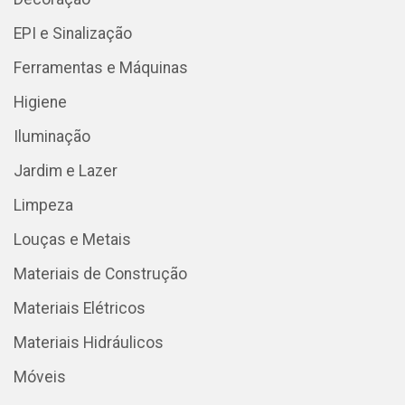
EPI e Sinalização
Ferramentas e Máquinas
Higiene
Iluminação
Jardim e Lazer
Limpeza
Louças e Metais
Materiais de Construção
Materiais Elétricos
Materiais Hidráulicos
Móveis