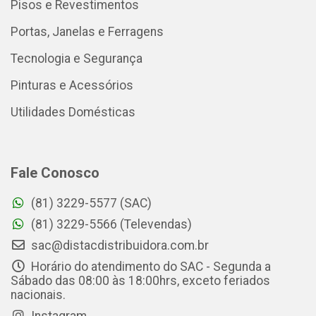
Pisos e Revestimentos
Portas, Janelas e Ferragens
Tecnologia e Segurança
Pinturas e Acessórios
Utilidades Domésticas
Fale Conosco
(81) 3229-5577 (SAC)
(81) 3229-5566 (Televendas)
sac@distacdistribuidora.com.br
Horário do atendimento do SAC - Segunda a
Sábado das 08:00 às 18:00hrs, exceto feriados
nacionais.