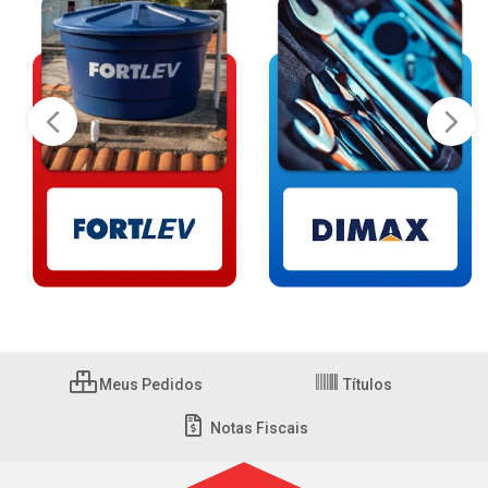
Meus Pedidos
Títulos
Notas Fiscais