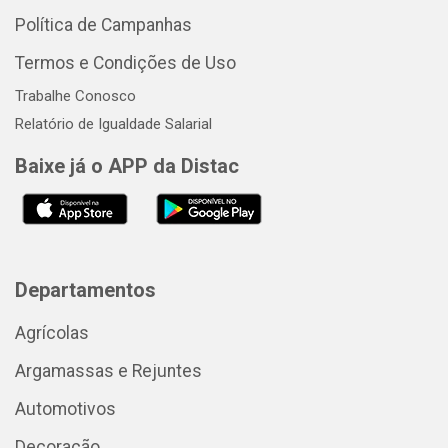
Política de Campanhas
Termos e Condições de Uso
Trabalhe Conosco
Relatório de Igualdade Salarial
Baixe já o APP da Distac
Departamentos
Agrícolas
Argamassas e Rejuntes
Automotivos
Decoração