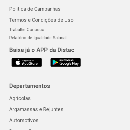
Política de Campanhas
Termos e Condições de Uso
Trabalhe Conosco
Relatório de Igualdade Salarial
Baixe já o APP da Distac
Departamentos
Agrícolas
Argamassas e Rejuntes
Automotivos