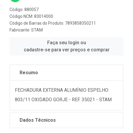
Código: 880057
Código NCM: 83014000
Código de Barras do Produto: 7893858350211
Fabricante:
STAM
Faça seu login ou
cadastre-se para ver preços e comprar
Resumo
FECHADURA EXTERNA ALUMÍNIO ESPELHO
803/11 OXIDADO GORJE - REF. 35021 - STAM
Dados Técnicos