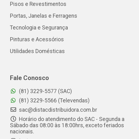
Pisos e Revestimentos
Portas, Janelas e Ferragens
Tecnologia e Segurança
Pinturas e Acessórios
Utilidades Domésticas
Fale Conosco
(81) 3229-5577 (SAC)
(81) 3229-5566 (Televendas)
sac@distacdistribuidora.com.br
Horário do atendimento do SAC - Segunda a
Sábado das 08:00 às 18:00hrs, exceto feriados
nacionais.