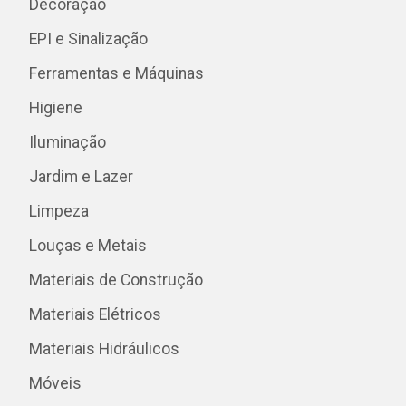
Decoração
EPI e Sinalização
Ferramentas e Máquinas
Higiene
Iluminação
Jardim e Lazer
Limpeza
Louças e Metais
Materiais de Construção
Materiais Elétricos
Materiais Hidráulicos
Móveis