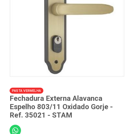
PASTA VERMELHA
Fechadura Externa Alavanca
Espelho 803/11 Oxidado Gorje -
Ref. 35021 - STAM