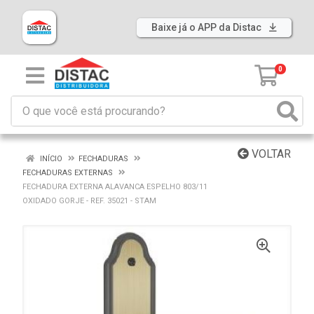
Baixe já o APP da Distac
0
VOLTAR
INÍCIO
FECHADURAS
FECHADURAS EXTERNAS
FECHADURA EXTERNA ALAVANCA ESPELHO 803/11
OXIDADO GORJE - REF. 35021 - STAM