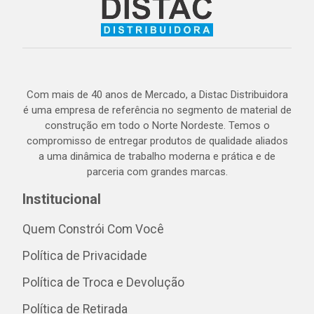
Com mais de 40 anos de Mercado, a Distac Distribuidora
é uma empresa de referência no segmento de material de
construção em todo o Norte Nordeste. Temos o
compromisso de entregar produtos de qualidade aliados
a uma dinâmica de trabalho moderna e prática e de
parceria com grandes marcas.
Institucional
Quem Constrói Com Você
Política de Privacidade
Política de Troca e Devolução
Política de Retirada