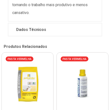
tornando o trabalho mais produtivo e menos
cansativo.
Dados Técnicos
Produtos Relacionados
PASTA VERMELHA
PASTA VERMELHA