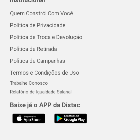
Institucional
Quem Constrói Com Você
Política de Privacidade
Política de Troca e Devolução
Política de Retirada
Política de Campanhas
Termos e Condições de Uso
Trabalhe Conosco
Relatório de Igualdade Salarial
Baixe já o APP da Distac