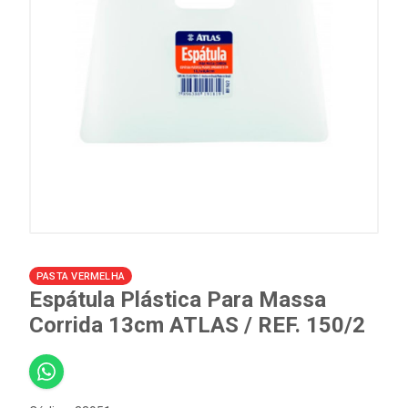
PASTA VERMELHA
Espátula Plástica Para Massa
Corrida 13cm ATLAS / REF. 150/2