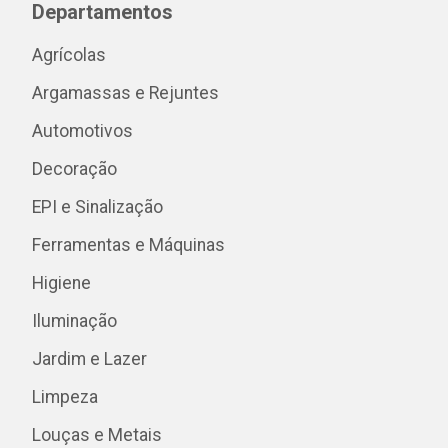
Departamentos
Agrícolas
Argamassas e Rejuntes
Automotivos
Decoração
EPI e Sinalização
Ferramentas e Máquinas
Higiene
Iluminação
Jardim e Lazer
Limpeza
Louças e Metais