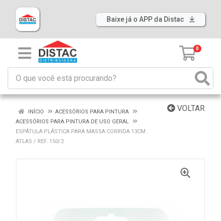
Baixe já o APP da Distac
0
VOLTAR
INÍCIO
ACESSÓRIOS PARA PINTURA
ACESSÓRIOS PARA PINTURA DE USO GERAL
ESPÁTULA PLÁSTICA PARA MASSA CORRIDA 13CM
ATLAS / REF. 150/2