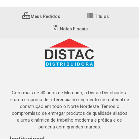
Meus Pedidos
Títulos
Notas Fiscais
Com mais de 40 anos de Mercado, a Distac Distribuidora
é uma empresa de referência no segmento de material de
construção em todo o Norte Nordeste. Temos o
compromisso de entregar produtos de qualidade aliados
a uma dinâmica de trabalho moderna e prática e de
parceria com grandes marcas.