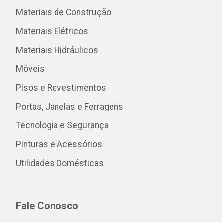
Materiais de Construção
Materiais Elétricos
Materiais Hidráulicos
Móveis
Pisos e Revestimentos
Portas, Janelas e Ferragens
Tecnologia e Segurança
Pinturas e Acessórios
Utilidades Domésticas
Fale Conosco