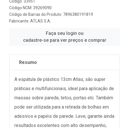
Código: 33951
Código NCM: 39269090
Código de Barras do Produto: 7896380191819
Fabricante:
ATLAS S.A.
Faça seu login ou
cadastre-se para ver preços e comprar
Resumo
A espátula de plástico 13cm Atlas, são super
práticas e multifuncionais, ideal para aplicação de
massas sobre parede, tetos, portas etc. Também
pode ser utilizada para a retirada de bolhas em
adesivos e papéis de parede. Leve, garante ainda
resultados excelentes com alto desempenho,