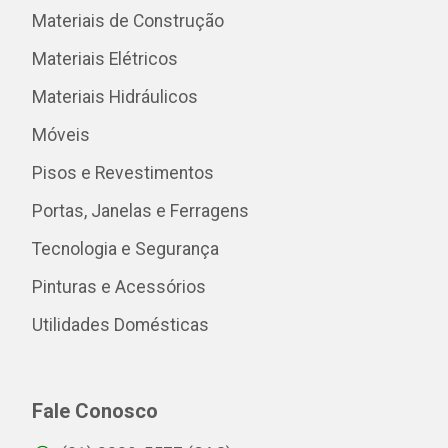
Materiais de Construção
Materiais Elétricos
Materiais Hidráulicos
Móveis
Pisos e Revestimentos
Portas, Janelas e Ferragens
Tecnologia e Segurança
Pinturas e Acessórios
Utilidades Domésticas
Fale Conosco