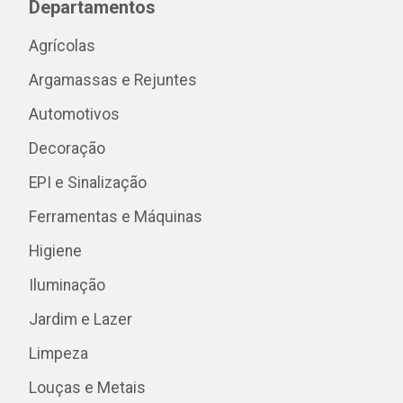
Departamentos
Agrícolas
Argamassas e Rejuntes
Automotivos
Decoração
EPI e Sinalização
Ferramentas e Máquinas
Higiene
Iluminação
Jardim e Lazer
Limpeza
Louças e Metais