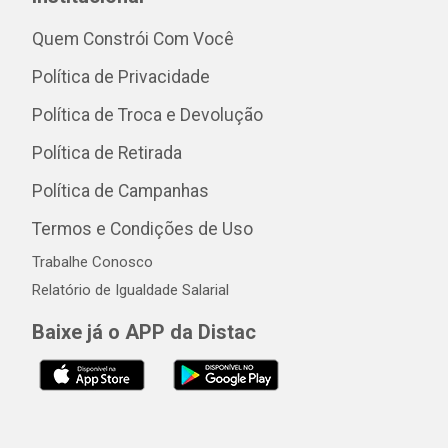
Quem Constrói Com Você
Política de Privacidade
Política de Troca e Devolução
Política de Retirada
Política de Campanhas
Termos e Condições de Uso
Trabalhe Conosco
Relatório de Igualdade Salarial
Baixe já o APP da Distac