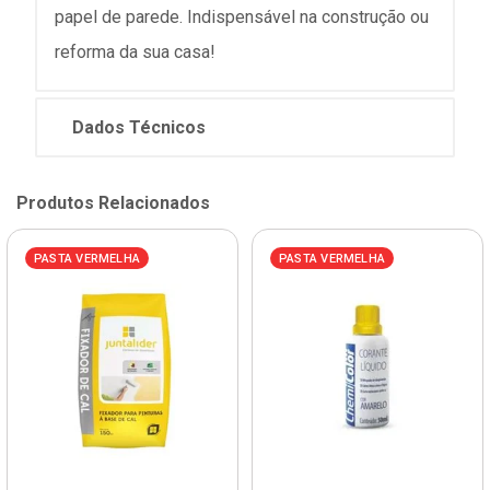
papel de parede. Indispensável na construção ou
reforma da sua casa!
Dados Técnicos
Produtos Relacionados
PASTA VERMELHA
PASTA VERMELHA