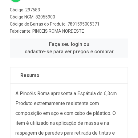
Código: 297583
Código NCM: 82055900
Código de Barras do Produto: 7891595005371
Fabricante:
PINCEIS ROMA NORDESTE
Faça seu login ou
cadastre-se para ver preços e comprar
Resumo
A Pincéis Roma apresenta a Espátula de 6,3cm.
Produto extremamente resistente com
composição em aço e com cabo de plástico. O
item é utilizado na aplicação de massa e na
raspagem de paredes para retirada de tintas e