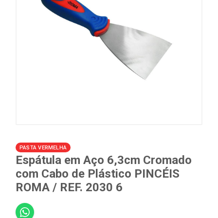
PASTA VERMELHA
Espátula em Aço 6,3cm Cromado
com Cabo de Plástico PINCÉIS
ROMA / REF. 2030 6