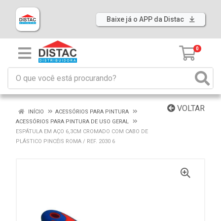
Baixe já o APP da Distac
0
VOLTAR
INÍCIO
ACESSÓRIOS PARA PINTURA
ACESSÓRIOS PARA PINTURA DE USO GERAL
ESPÁTULA EM AÇO 6,3CM CROMADO COM CABO DE
PLÁSTICO PINCÉIS ROMA / REF. 2030 6