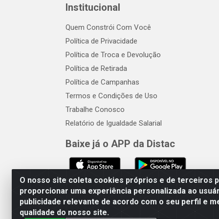
Institucional
Quem Constrói Com Você
Política de Privacidade
Política de Troca e Devolução
Política de Retirada
Política de Campanhas
Termos e Condições de Uso
Trabalhe Conosco
Relatório de Igualdade Salarial
Baixe já o APP da Distac
O nosso site coleta cookies próprios e de terceiros 
proporcionar uma experiência personalizada ao usuár
publicidade relevante de acordo com o seu perfil e m
Distac Distribuidora - Av. Dur
qualidade do nosso site.