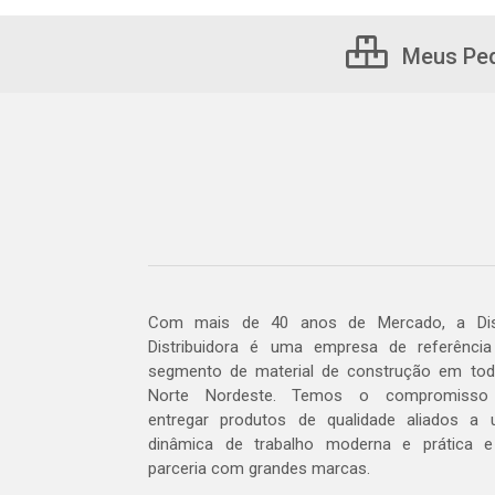
Meus Pe
Com mais de 40 anos de Mercado, a Dis
Distribuidora é uma empresa de referênci
segmento de material de construção em to
Norte Nordeste. Temos o compromisso
entregar produtos de qualidade aliados a
dinâmica de trabalho moderna e prática 
parceria com grandes marcas.