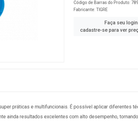
Código de Barras do Produto: 7
Fabricante:
TIGRE
Faça seu login
cadastre-se para ver pre
uper práticas e multifuncionais. É possível aplicar diferentes té
ante ainda resultados excelentes com alto desempenho, tornando