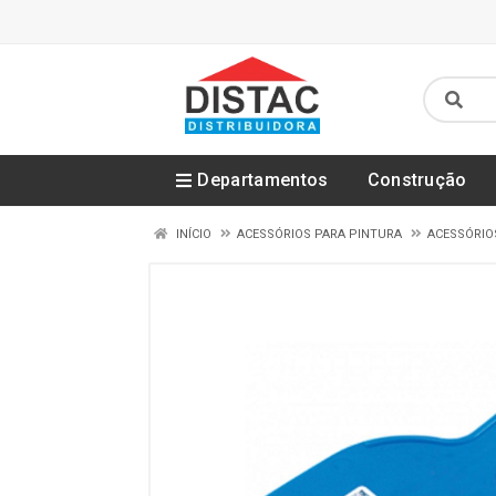
Departamentos
Construção
INÍCIO
ACESSÓRIOS PARA PINTURA
ACESSÓRIO