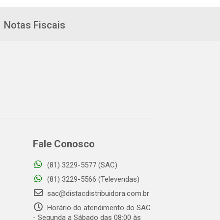
Notas Fiscais
Fale Conosco
(81) 3229-5577 (SAC)
(81) 3229-5566 (Televendas)
sac@distacdistribuidora.com.br
Horário do atendimento do SAC
- Segunda a Sábado das 08:00 às