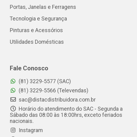
Portas, Janelas e Ferragens
Tecnologia e Segurança
Pinturas e Acessórios
Utilidades Domésticas
Fale Conosco
(81) 3229-5577 (SAC)
(81) 3229-5566 (Televendas)
sac@distacdistribuidora.com.br
Horário do atendimento do SAC - Segunda a
Sábado das 08:00 às 18:00hrs, exceto feriados
nacionais.
Instagram