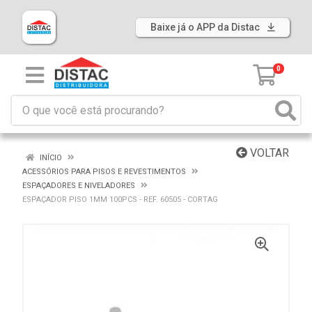
Baixe já o APP da Distac
0
VOLTAR
INÍCIO
ACESSÓRIOS PARA PISOS E REVESTIMENTOS
ESPAÇADORES E NIVELADORES
ESPAÇADOR PISO 1MM 100PCS - REF. 60505 - CORTAG