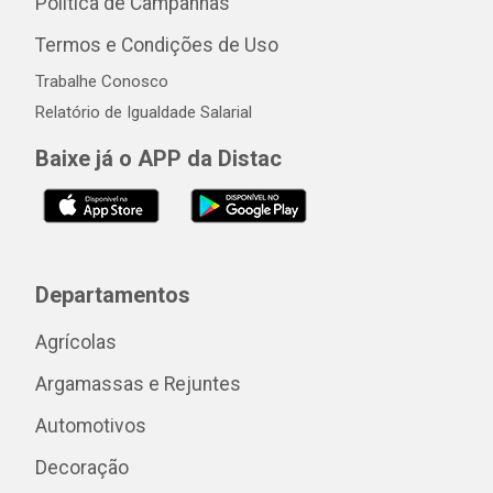
Política de Campanhas
Termos e Condições de Uso
Trabalhe Conosco
Relatório de Igualdade Salarial
Baixe já o APP da Distac
Departamentos
Agrícolas
Argamassas e Rejuntes
Automotivos
Decoração