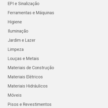
EPI e Sinalização
Ferramentas e Máquinas
Higiene
Iluminação
Jardim e Lazer
Limpeza
Louças e Metais
Materiais de Construção
Materiais Elétricos
Materiais Hidráulicos
Móveis
Pisos e Revestimentos