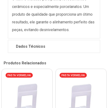
cerâmicos e especialmente porcelanatos. Um
produto de qualidade que proporciona um ótimo
resultado, ele garante o alinhamento perfeito das
peças, evitando desnivelamentos.
Dados Técnicos
Produtos Relacionados
PASTA VERMELHA
PASTA VERMELHA