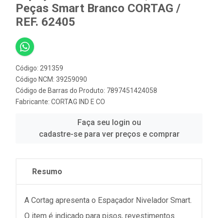
Peças Smart Branco CORTAG /
REF. 62405
Código: 291359
Código NCM: 39259090
Código de Barras do Produto: 7897451424058
Fabricante:
CORTAG IND E CO
Faça seu login ou
cadastre-se para ver preços e comprar
Resumo
A Cortag apresenta o Espaçador Nivelador Smart.
O item é indicado para pisos, revestimentos