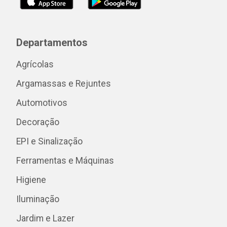
Departamentos
Agrícolas
Argamassas e Rejuntes
Automotivos
Decoração
EPI e Sinalização
Ferramentas e Máquinas
Higiene
Iluminação
Jardim e Lazer