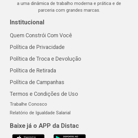
a uma dinâmica de trabalho moderna e prática e de
parceria com grandes marcas.
Institucional
Quem Constrói Com Você
Política de Privacidade
Política de Troca e Devolução
Política de Retirada
Política de Campanhas
Termos e Condições de Uso
Trabalhe Conosco
Relatório de Igualdade Salarial
Baixe já o APP da Distac