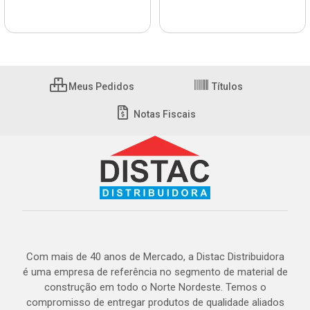
Meus Pedidos
Títulos
Notas Fiscais
Com mais de 40 anos de Mercado, a Distac Distribuidora
é uma empresa de referência no segmento de material de
construção em todo o Norte Nordeste. Temos o
compromisso de entregar produtos de qualidade aliados