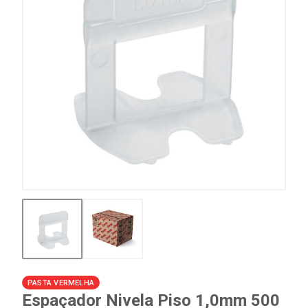
PASTA VERMELHA
Espaçador Nivela Piso 1,0mm 500