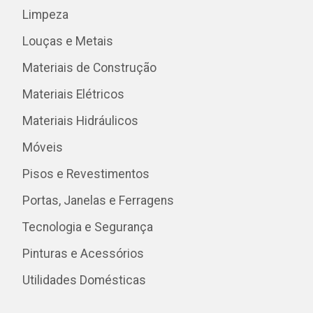
Limpeza
Louças e Metais
Materiais de Construção
Materiais Elétricos
Materiais Hidráulicos
Móveis
Pisos e Revestimentos
Portas, Janelas e Ferragens
Tecnologia e Segurança
Pinturas e Acessórios
Utilidades Domésticas