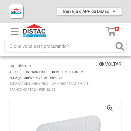
Baixe já o APP da Distac
0
VOLTAR
INÍCIO
ACESSÓRIOS PARA PISOS E REVESTIMENTOS
ESPAÇADORES E NIVELADORES
ESPAÇADOR NIVELA PISO 1,0MM 500 PEÇAS SMART
BRANCO CORTAG / REF. 62405