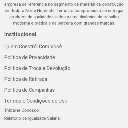
empresa de referência no segmento de material de construção
em todo o Norte Nordeste. Temos o compromisso de entregar
produtos de qualidade aliados a uma dinâmica de trabalho
moderna e prática e de parceria com grandes marcas.
Institucional
Quem Constrói Com Você
Política de Privacidade
Política de Troca e Devolução
Política de Retirada
Política de Campanhas
Termos e Condições de Uso
Trabalhe Conosco
Relatório de Igualdade Salarial