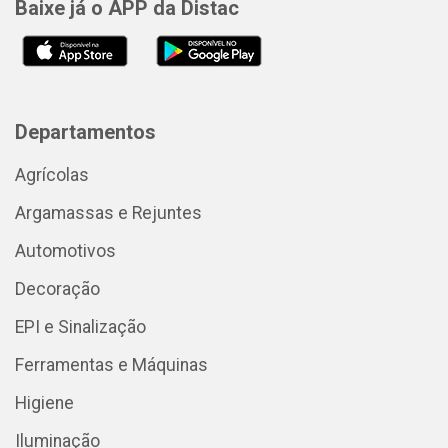
Baixe já o APP da Distac
Departamentos
Agrícolas
Argamassas e Rejuntes
Automotivos
Decoração
EPI e Sinalização
Ferramentas e Máquinas
Higiene
Iluminação