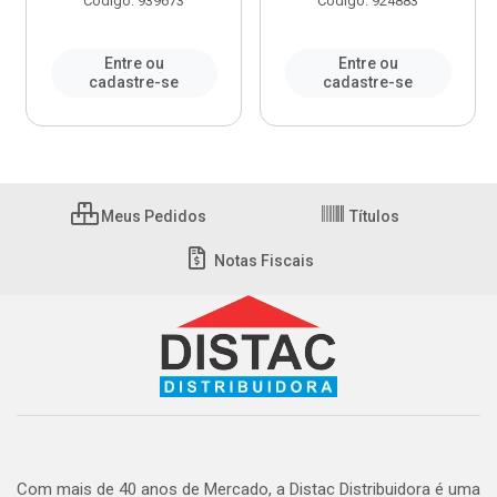
Código: 939673
Código: 924883
Entre ou
Entre ou
cadastre-se
cadastre-se
Meus Pedidos
Títulos
Notas Fiscais
Com mais de 40 anos de Mercado, a Distac Distribuidora é uma