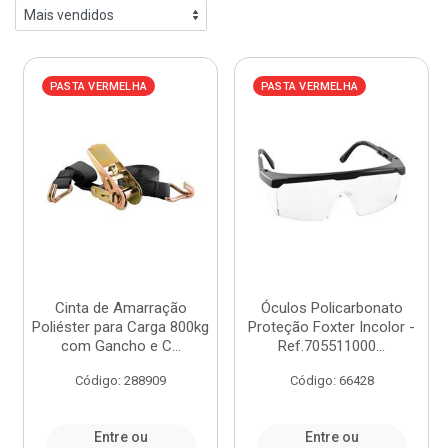
PASTA VERMELHA
PASTA VERMELHA
Cinta de Amarração
Óculos Policarbonato
Poliéster para Carga 800kg
Proteção Foxter Incolor -
com Gancho e C...
Ref.705511000...
Código: 288909
Código: 66428
Entre ou
Entre ou