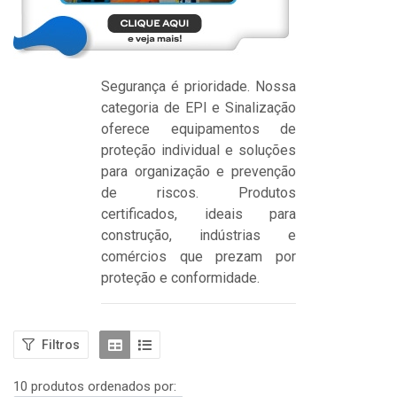
Segurança é prioridade. Nossa
categoria de EPI e Sinalização
oferece equipamentos de
proteção individual e soluções
para organização e prevenção
de riscos. Produtos
certificados, ideais para
construção, indústrias e
comércios que prezam por
proteção e conformidade.
Filtros
10 produtos ordenados por: