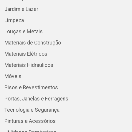
Jardim e Lazer
Limpeza
Louças e Metais
Materiais de Construção
Materiais Elétricos
Materiais Hidráulicos
Móveis
Pisos e Revestimentos
Portas, Janelas e Ferragens
Tecnologia e Segurança
Pinturas e Acessórios