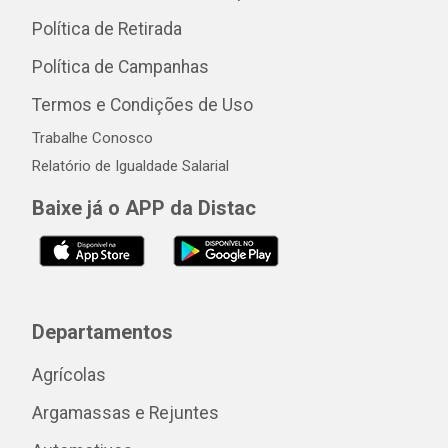
Política de Retirada
Política de Campanhas
Termos e Condições de Uso
Trabalhe Conosco
Relatório de Igualdade Salarial
Baixe já o APP da Distac
Departamentos
Agrícolas
Argamassas e Rejuntes