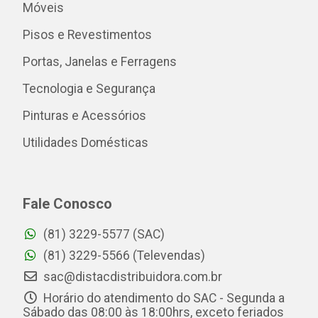
Móveis
Pisos e Revestimentos
Portas, Janelas e Ferragens
Tecnologia e Segurança
Pinturas e Acessórios
Utilidades Domésticas
Fale Conosco
(81) 3229-5577 (SAC)
(81) 3229-5566 (Televendas)
sac@distacdistribuidora.com.br
Horário do atendimento do SAC - Segunda a
Sábado das 08:00 às 18:00hrs, exceto feriados