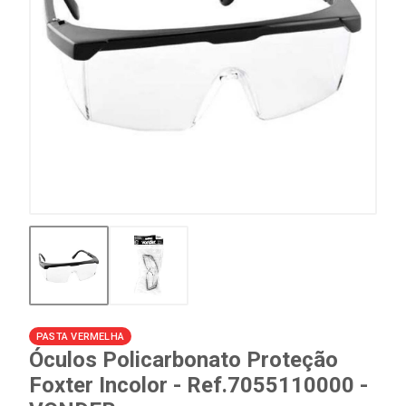
PASTA VERMELHA
Óculos Policarbonato Proteção
Foxter Incolor - Ref.7055110000 -