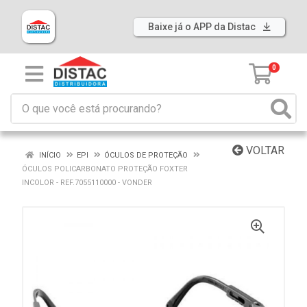
Baixe já o APP da Distac
0
VOLTAR
INÍCIO
EPI
ÓCULOS DE PROTEÇÃO
ÓCULOS POLICARBONATO PROTEÇÃO FOXTER
INCOLOR - REF.7055110000 - VONDER