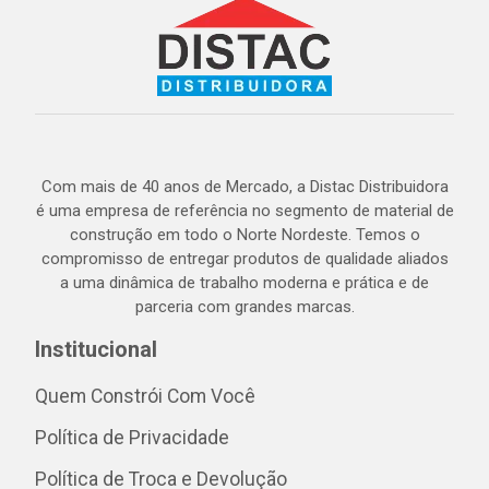
Com mais de 40 anos de Mercado, a Distac Distribuidora
é uma empresa de referência no segmento de material de
construção em todo o Norte Nordeste. Temos o
compromisso de entregar produtos de qualidade aliados
a uma dinâmica de trabalho moderna e prática e de
parceria com grandes marcas.
Institucional
Quem Constrói Com Você
Política de Privacidade
Política de Troca e Devolução