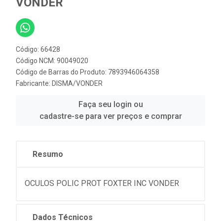
VONDER
Código: 66428
Código NCM: 90049020
Código de Barras do Produto: 7893946064358
Fabricante:
DISMA/VONDER
Faça seu login ou
cadastre-se para ver preços e comprar
Resumo
OCULOS POLIC PROT FOXTER INC VONDER
Dados Técnicos