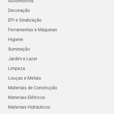
Automotivos
Decoração
EPI e Sinalização
Ferramentas e Máquinas
Higiene
Iluminação
Jardim e Lazer
Limpeza
Louças e Metais
Materiais de Construção
Materiais Elétricos
Materiais Hidráulicos