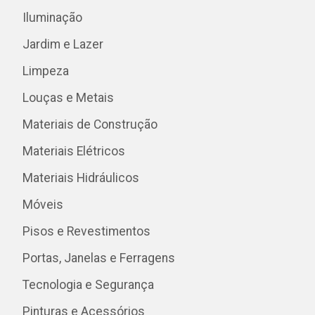
Iluminação
Jardim e Lazer
Limpeza
Louças e Metais
Materiais de Construção
Materiais Elétricos
Materiais Hidráulicos
Móveis
Pisos e Revestimentos
Portas, Janelas e Ferragens
Tecnologia e Segurança
Pinturas e Acessórios