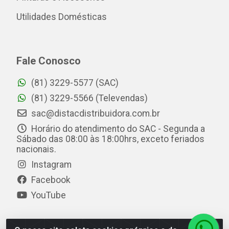
Utilidades Domésticas
Fale Conosco
(81) 3229-5577 (SAC)
(81) 3229-5566 (Televendas)
sac@distacdistribuidora.com.br
Horário do atendimento do SAC - Segunda a
Sábado das 08:00 às 18:00hrs, exceto feriados
nacionais.
Instagram
Facebook
YouTube