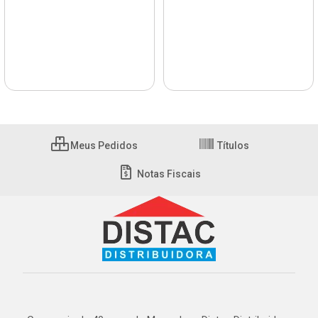
Meus Pedidos
Títulos
Notas Fiscais