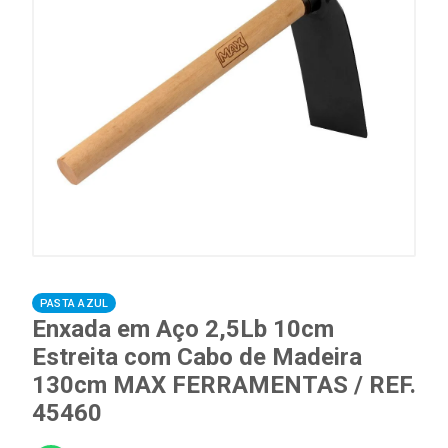
PASTA AZUL
Enxada em Aço 2,5Lb 10cm
Estreita com Cabo de Madeira
130cm MAX FERRAMENTAS / REF.
45460