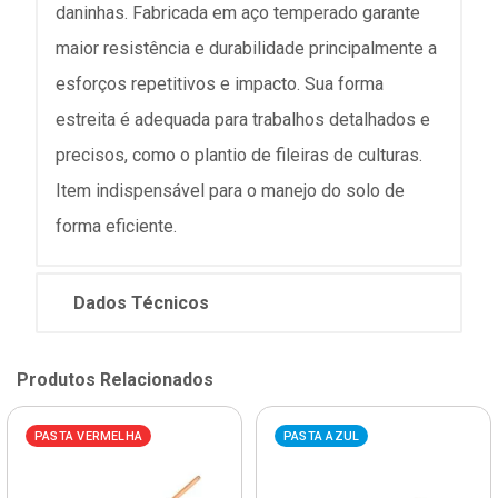
daninhas. Fabricada em aço temperado garante
maior resistência e durabilidade principalmente a
esforços repetitivos e impacto. Sua forma
estreita é adequada para trabalhos detalhados e
precisos, como o plantio de fileiras de culturas.
Item indispensável para o manejo do solo de
forma eficiente.
Dados Técnicos
Produtos Relacionados
PASTA VERMELHA
PASTA AZUL