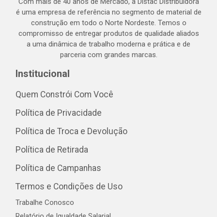
Com mais de 40 anos de Mercado, a Distac Distribuidora
é uma empresa de referência no segmento de material de
construção em todo o Norte Nordeste. Temos o
compromisso de entregar produtos de qualidade aliados
a uma dinâmica de trabalho moderna e prática e de
parceria com grandes marcas.
Institucional
Quem Constrói Com Você
Política de Privacidade
Política de Troca e Devolução
Política de Retirada
Política de Campanhas
Termos e Condições de Uso
Trabalhe Conosco
Relatório de Igualdade Salarial