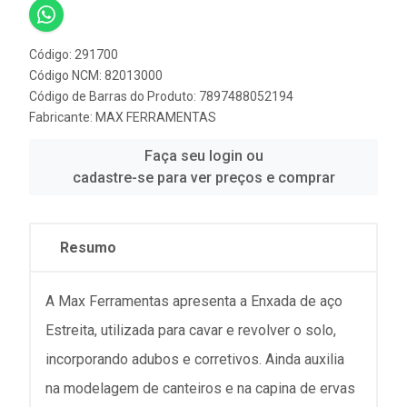
Código: 291700
Código NCM: 82013000
Código de Barras do Produto: 7897488052194
Fabricante:
MAX FERRAMENTAS
Faça seu login ou
cadastre-se para ver preços e comprar
Resumo
A Max Ferramentas apresenta a Enxada de aço
Estreita, utilizada para cavar e revolver o solo,
incorporando adubos e corretivos. Ainda auxilia
na modelagem de canteiros e na capina de ervas