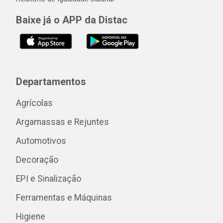
Baixe já o APP da Distac
Departamentos
Agrícolas
Argamassas e Rejuntes
Automotivos
Decoração
EPI e Sinalização
Ferramentas e Máquinas
Higiene