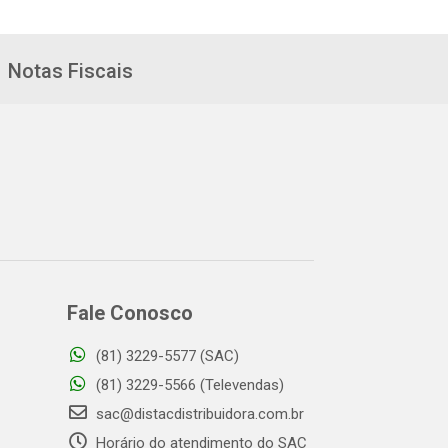
Notas Fiscais
Fale Conosco
(81) 3229-5577 (SAC)
(81) 3229-5566 (Televendas)
sac@distacdistribuidora.com.br
Horário do atendimento do SAC