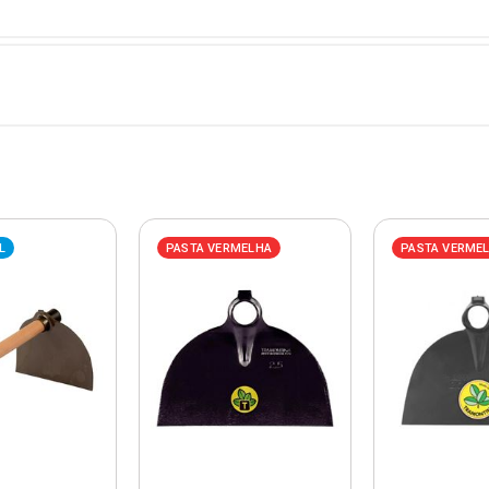
L
PASTA VERMELHA
PASTA VERME