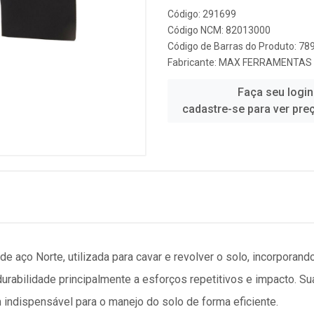
Código: 291699
Código NCM: 82013000
Código de Barras do Produto: 7
Fabricante:
MAX FERRAMENTAS
Faça seu login
cadastre-se para ver pre
 aço Norte, utilizada para cavar e revolver o solo, incorporand
urabilidade principalmente a esforços repetitivos e impacto. Su
indispensável para o manejo do solo de forma eficiente.