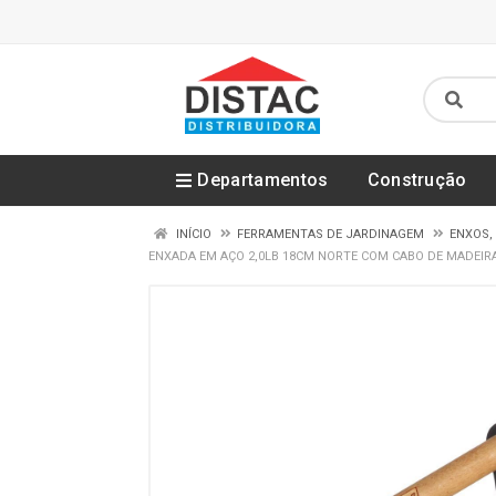
Departamentos
Construção
INÍCIO
FERRAMENTAS DE JARDINAGEM
ENXOS,
ENXADA EM AÇO 2,0LB 18CM NORTE COM CABO DE MADEIRA