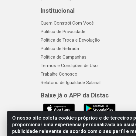
Institucional
Quem Constrói Com Você
Política de Privacidade
Política de Troca e Devolução
Política de Retirada
Política de Campanhas
Termos e Condições de Uso
Trabalhe Conosco
Relatório de Igualdade Salarial
Baixe já o APP da Distac
O nosso site coleta cookies próprios e de terceiros 
proporcionar uma experiência personalizada ao usuár
publicidade relevante de acordo com o seu perfil e m
Distac Distribuidora - Av. Dur