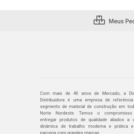
Meus Pe
Com mais de 40 anos de Mercado, a Dis
Distribuidora é uma empresa de referênci
segmento de material de construção em to
Norte Nordeste. Temos o compromisso
entregar produtos de qualidade aliados a
dinâmica de trabalho moderna e prática 
parceria com grandes marcas.