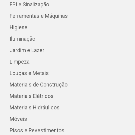
EPI e Sinalização
Ferramentas e Máquinas
Higiene
Iluminação
Jardim e Lazer
Limpeza
Louças e Metais
Materiais de Construção
Materiais Elétricos
Materiais Hidráulicos
Móveis
Pisos e Revestimentos