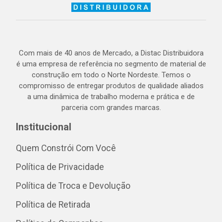
Com mais de 40 anos de Mercado, a Distac Distribuidora
é uma empresa de referência no segmento de material de
construção em todo o Norte Nordeste. Temos o
compromisso de entregar produtos de qualidade aliados
a uma dinâmica de trabalho moderna e prática e de
parceria com grandes marcas.
Institucional
Quem Constrói Com Você
Política de Privacidade
Política de Troca e Devolução
Política de Retirada