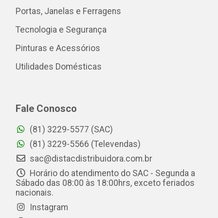
Portas, Janelas e Ferragens
Tecnologia e Segurança
Pinturas e Acessórios
Utilidades Domésticas
Fale Conosco
(81) 3229-5577 (SAC)
(81) 3229-5566 (Televendas)
sac@distacdistribuidora.com.br
Horário do atendimento do SAC - Segunda a
Sábado das 08:00 às 18:00hrs, exceto feriados
nacionais.
Instagram