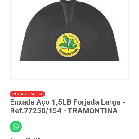
PASTA VERMELHA
Enxada Aço 1,5LB Forjada Larga -
Ref.77250/154 - TRAMONTINA