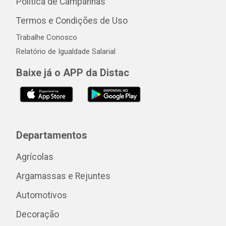
Política de Campanhas
Termos e Condições de Uso
Trabalhe Conosco
Relatório de Igualdade Salarial
Baixe já o APP da Distac
Departamentos
Agrícolas
Argamassas e Rejuntes
Automotivos
Decoração