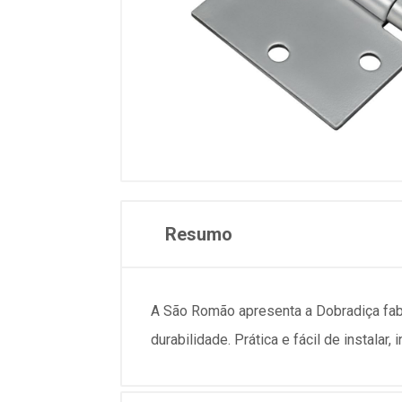
Resumo
A São Romão apresenta a Dobradiça fabr
durabilidade. Prática e fácil de instalar