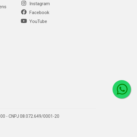
Instagram
gens
Facebook
YouTube
1-000 - CNPJ 08.072.649/0001-20