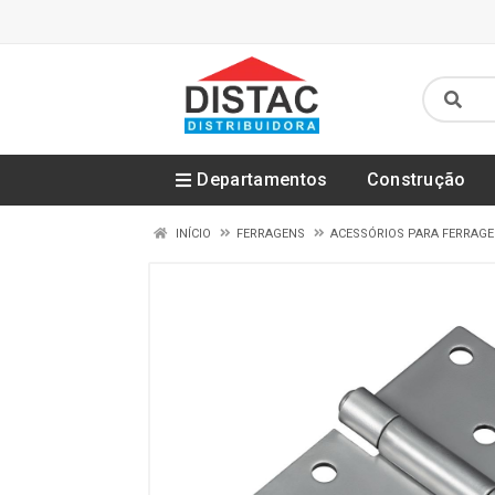
Departamentos
Construção
INÍCIO
FERRAGENS
ACESSÓRIOS PARA FERRAG