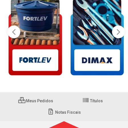
Meus Pedidos
Títulos
Notas Fiscais