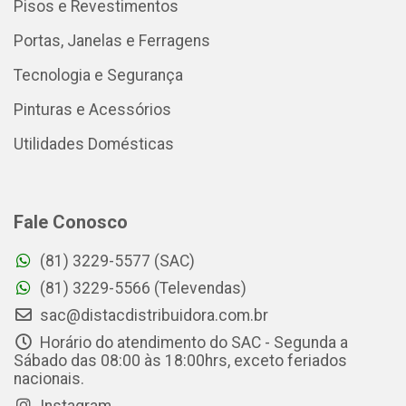
Pisos e Revestimentos
Portas, Janelas e Ferragens
Tecnologia e Segurança
Pinturas e Acessórios
Utilidades Domésticas
Fale Conosco
(81) 3229-5577 (SAC)
(81) 3229-5566 (Televendas)
sac@distacdistribuidora.com.br
Horário do atendimento do SAC - Segunda a
Sábado das 08:00 às 18:00hrs, exceto feriados
nacionais.