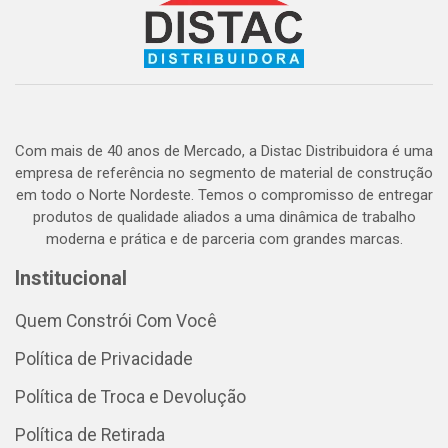
Com mais de 40 anos de Mercado, a Distac Distribuidora é uma
empresa de referência no segmento de material de construção
em todo o Norte Nordeste. Temos o compromisso de entregar
produtos de qualidade aliados a uma dinâmica de trabalho
moderna e prática e de parceria com grandes marcas.
Institucional
Quem Constrói Com Você
Política de Privacidade
Política de Troca e Devolução
Política de Retirada