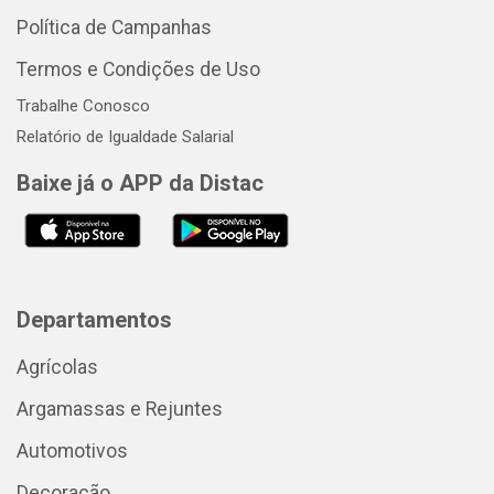
Política de Campanhas
Termos e Condições de Uso
Trabalhe Conosco
Relatório de Igualdade Salarial
Baixe já o APP da Distac
Departamentos
Agrícolas
Argamassas e Rejuntes
Automotivos
Decoração