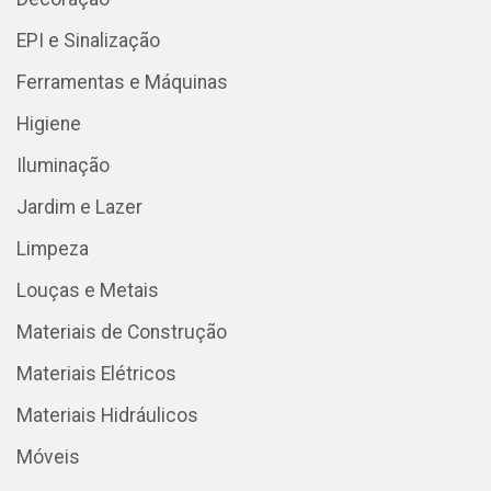
EPI e Sinalização
Ferramentas e Máquinas
Higiene
Iluminação
Jardim e Lazer
Limpeza
Louças e Metais
Materiais de Construção
Materiais Elétricos
Materiais Hidráulicos
Móveis