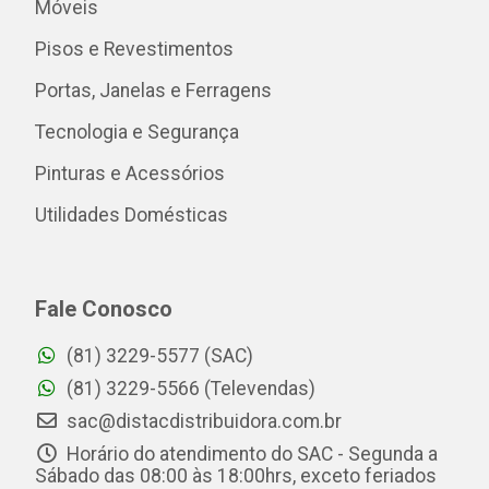
Móveis
Pisos e Revestimentos
Portas, Janelas e Ferragens
Tecnologia e Segurança
Pinturas e Acessórios
Utilidades Domésticas
Fale Conosco
(81) 3229-5577 (SAC)
(81) 3229-5566 (Televendas)
sac@distacdistribuidora.com.br
Horário do atendimento do SAC - Segunda a
Sábado das 08:00 às 18:00hrs, exceto feriados