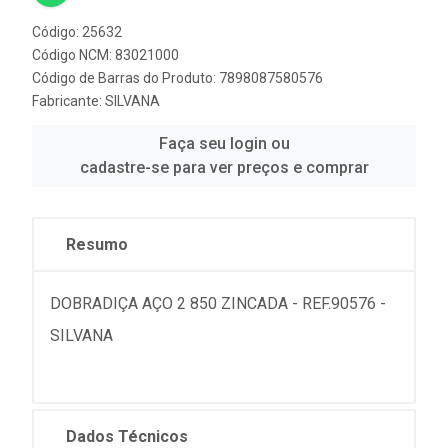
Código: 25632
Código NCM: 83021000
Código de Barras do Produto: 7898087580576
Fabricante:
SILVANA
Faça seu login ou
cadastre-se para ver preços e comprar
Resumo
DOBRADIÇA AÇO 2 850 ZINCADA - REF.90576 -
SILVANA
Dados Técnicos