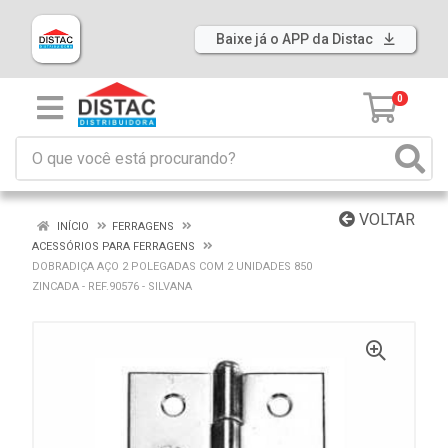
Baixe já o APP da Distac
0
VOLTAR
INÍCIO
FERRAGENS
ACESSÓRIOS PARA FERRAGENS
DOBRADIÇA AÇO 2 POLEGADAS COM 2 UNIDADES 850
ZINCADA - REF.90576 - SILVANA