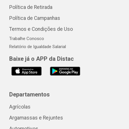
Política de Retirada
Política de Campanhas
Termos e Condições de Uso
Trabalhe Conosco
Relatório de Igualdade Salarial
Baixe já o APP da Distac
Departamentos
Agrícolas
Argamassas e Rejuntes
Automotivos