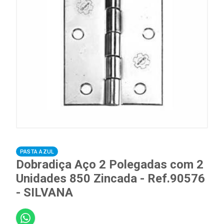
PASTA AZUL
Dobradiça Aço 2 Polegadas com 2
Unidades 850 Zincada - Ref.90576
- SILVANA