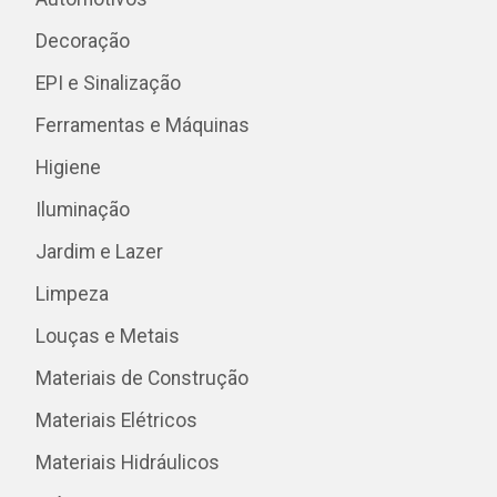
Decoração
EPI e Sinalização
Ferramentas e Máquinas
Higiene
Iluminação
Jardim e Lazer
Limpeza
Louças e Metais
Materiais de Construção
Materiais Elétricos
Materiais Hidráulicos