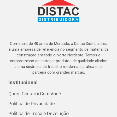
Com mais de 40 anos de Mercado, a Distac Distribuidora
é uma empresa de referência no segmento de material de
construção em todo o Norte Nordeste. Temos o
compromisso de entregar produtos de qualidade aliados
a uma dinâmica de trabalho moderna e prática e de
parceria com grandes marcas.
Institucional
Quem Constrói Com Você
Política de Privacidade
Política de Troca e Devolução