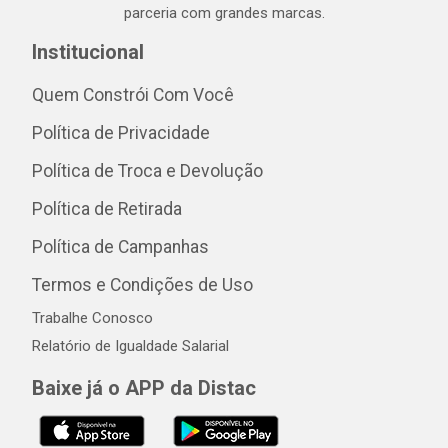
parceria com grandes marcas.
Institucional
Quem Constrói Com Você
Política de Privacidade
Política de Troca e Devolução
Política de Retirada
Política de Campanhas
Termos e Condições de Uso
Trabalhe Conosco
Relatório de Igualdade Salarial
Baixe já o APP da Distac