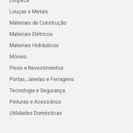
Limpeza
Louças e Metais
Materiais de Construção
Materiais Elétricos
Materiais Hidráulicos
Móveis
Pisos e Revestimentos
Portas, Janelas e Ferragens
Tecnologia e Segurança
Pinturas e Acessórios
Utilidades Domésticas