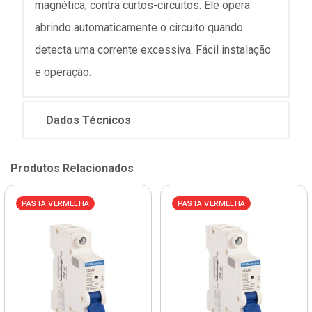
magnética, contra curtos-circuitos. Ele opera
abrindo automaticamente o circuito quando
detecta uma corrente excessiva. Fácil instalação
e operação.
Dados Técnicos
Produtos Relacionados
PASTA VERMELHA
PASTA VERMELHA