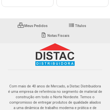
Meus Pedidos
Títulos
Notas Fiscais
Com mais de 40 anos de Mercado, a Distac Distribuidora
é uma empresa de referência no segmento de material de
construção em todo o Norte Nordeste. Temos o
compromisso de entregar produtos de qualidade aliados
a uma dinâmica de trabalho moderna e prática e de