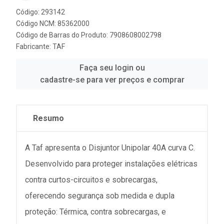
Código: 293142
Código NCM: 85362000
Código de Barras do Produto: 7908608002798
Fabricante:
TAF
Faça seu login ou
cadastre-se para ver preços e comprar
Resumo
A Taf apresenta o Disjuntor Unipolar 40A curva C.
Desenvolvido para proteger instalações elétricas
contra curtos-circuitos e sobrecargas,
oferecendo segurança sob medida e dupla
proteção: Térmica, contra sobrecargas, e