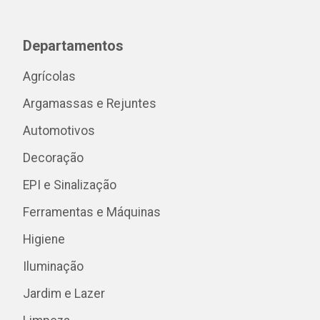
Departamentos
Agrícolas
Argamassas e Rejuntes
Automotivos
Decoração
EPI e Sinalização
Ferramentas e Máquinas
Higiene
Iluminação
Jardim e Lazer