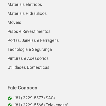
Materiais Elétricos
Materiais Hidráulicos
Móveis
Pisos e Revestimentos
Portas, Janelas e Ferragens
Tecnologia e Segurança
Pinturas e Acessórios
Utilidades Domésticas
Fale Conosco
(81) 3229-5577 (SAC)
(81) 3229-5566 (Televendas)