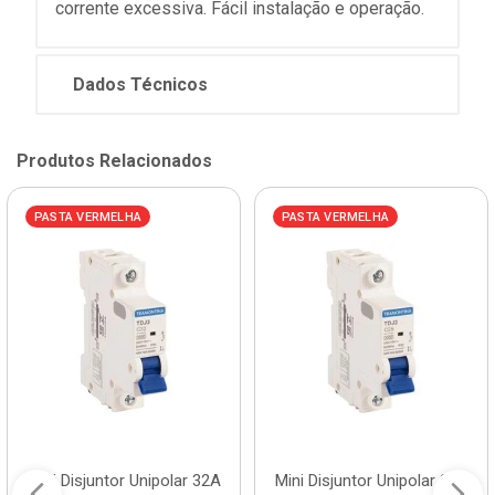
corrente excessiva. Fácil instalação e operação.
Dados Técnicos
Produtos Relacionados
PASTA VERMELHA
PASTA VERMELHA
Mini Disjuntor Unipolar 32A
Mini Disjuntor Unipolar 25A