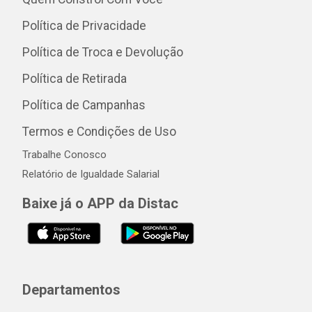
Política de Privacidade
Política de Troca e Devolução
Política de Retirada
Política de Campanhas
Termos e Condições de Uso
Trabalhe Conosco
Relatório de Igualdade Salarial
Baixe já o APP da Distac
Departamentos