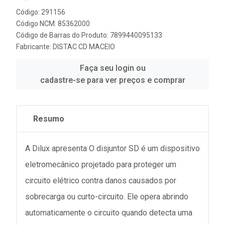
Código: 291156
Código NCM: 85362000
Código de Barras do Produto: 7899440095133
Fabricante:
DISTAC CD MACEIO
Faça seu login ou
cadastre-se para ver preços e comprar
Resumo
A Dilux apresenta O disjuntor SD é um dispositivo
eletromecânico projetado para proteger um
circuito elétrico contra danos causados por
sobrecarga ou curto-circuito. Ele opera abrindo
automaticamente o circuito quando detecta uma