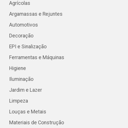
Agrícolas
Argamassas e Rejuntes
Automotivos
Decoração
EPI e Sinalização
Ferramentas e Máquinas
Higiene
Iluminação
Jardim e Lazer
Limpeza
Louças e Metais
Materiais de Construção