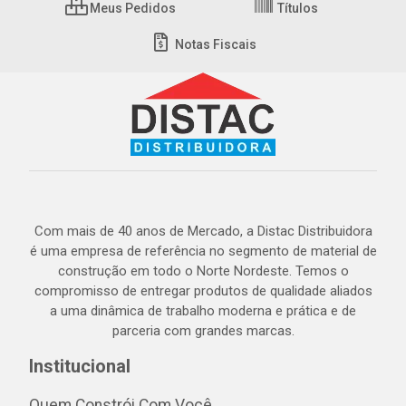
Meus Pedidos
Títulos
Notas Fiscais
Com mais de 40 anos de Mercado, a Distac Distribuidora
é uma empresa de referência no segmento de material de
construção em todo o Norte Nordeste. Temos o
compromisso de entregar produtos de qualidade aliados
a uma dinâmica de trabalho moderna e prática e de
parceria com grandes marcas.
Institucional
Quem Constrói Com Você