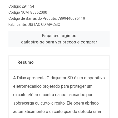
Código: 291154
Código NCM: 85362000
Código de Barras do Produto: 7899440095119
Fabricante:
DISTAC CD MACEIO
Faça seu login ou
cadastre-se para ver preços e comprar
Resumo
A Dilux apresenta O disjuntor SD é um dispositivo
eletromecânico projetado para proteger um
circuito elétrico contra danos causados por
sobrecarga ou curto-circuito. Ele opera abrindo
automaticamente o circuito quando detecta uma