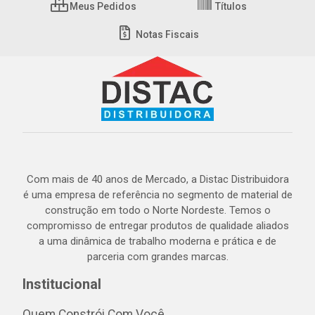
Meus Pedidos
Títulos
Notas Fiscais
Com mais de 40 anos de Mercado, a Distac Distribuidora
é uma empresa de referência no segmento de material de
construção em todo o Norte Nordeste. Temos o
compromisso de entregar produtos de qualidade aliados
a uma dinâmica de trabalho moderna e prática e de
parceria com grandes marcas.
Institucional
Quem Constrói Com Você