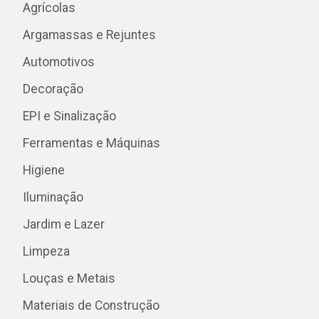
Agrícolas
Argamassas e Rejuntes
Automotivos
Decoração
EPI e Sinalização
Ferramentas e Máquinas
Higiene
Iluminação
Jardim e Lazer
Limpeza
Louças e Metais
Materiais de Construção