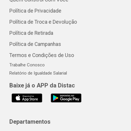
Política de Privacidade
Política de Troca e Devolução
Política de Retirada
Política de Campanhas
Termos e Condições de Uso
Trabalhe Conosco
Relatório de Igualdade Salarial
Baixe já o APP da Distac
Departamentos