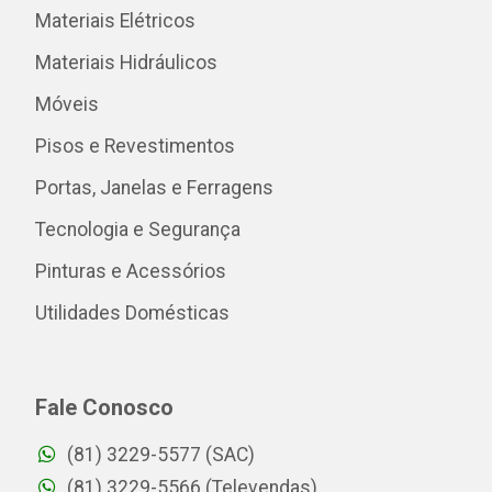
Materiais Elétricos
Materiais Hidráulicos
Móveis
Pisos e Revestimentos
Portas, Janelas e Ferragens
Tecnologia e Segurança
Pinturas e Acessórios
Utilidades Domésticas
Fale Conosco
(81) 3229-5577 (SAC)
(81) 3229-5566 (Televendas)