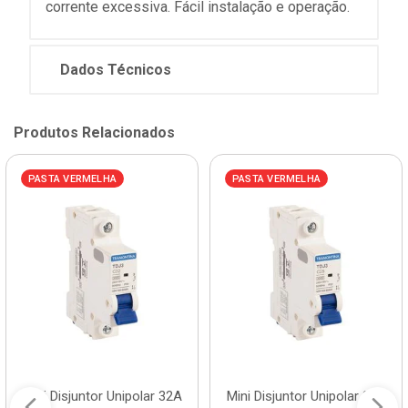
corrente excessiva. Fácil instalação e operação.
Dados Técnicos
Produtos Relacionados
PASTA VERMELHA
PASTA VERMELHA
Mini Disjuntor Unipolar 32A
Mini Disjuntor Unipolar 25A