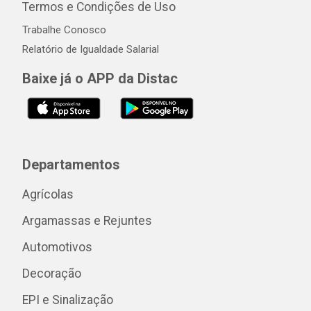
Termos e Condições de Uso
Trabalhe Conosco
Relatório de Igualdade Salarial
Baixe já o APP da Distac
Departamentos
Agrícolas
Argamassas e Rejuntes
Automotivos
Decoração
EPI e Sinalização