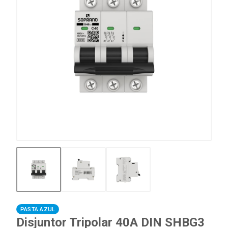
PASTA AZUL
Disjuntor Tripolar 40A DIN SHBG3