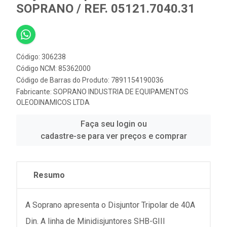
SOPRANO / REF. 05121.7040.31
Código: 306238
Código NCM: 85362000
Código de Barras do Produto: 7891154190036
Fabricante:
SOPRANO INDUSTRIA DE EQUIPAMENTOS
OLEODINAMICOS LTDA
Faça seu login ou
cadastre-se para ver preços e comprar
Resumo
A Soprano apresenta o Disjuntor Tripolar de 40A
Din. A linha de Minidisjuntores SHB-GIII