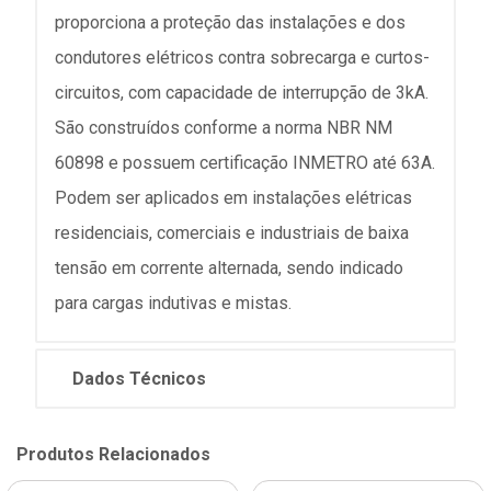
proporciona a proteção das instalações e dos
condutores elétricos contra sobrecarga e curtos-
circuitos, com capacidade de interrupção de 3kA.
São construídos conforme a norma NBR NM
60898 e possuem certificação INMETRO até 63A.
Podem ser aplicados em instalações elétricas
residenciais, comerciais e industriais de baixa
tensão em corrente alternada, sendo indicado
para cargas indutivas e mistas.
Dados Técnicos
Produtos Relacionados