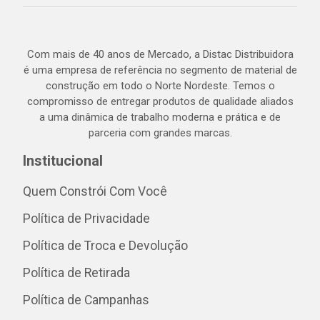
Com mais de 40 anos de Mercado, a Distac Distribuidora
é uma empresa de referência no segmento de material de
construção em todo o Norte Nordeste. Temos o
compromisso de entregar produtos de qualidade aliados
a uma dinâmica de trabalho moderna e prática e de
parceria com grandes marcas.
Institucional
Quem Constrói Com Você
Política de Privacidade
Política de Troca e Devolução
Política de Retirada
Política de Campanhas