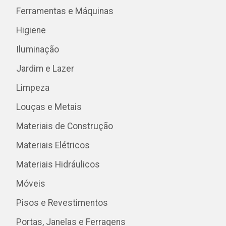
Ferramentas e Máquinas
Higiene
Iluminação
Jardim e Lazer
Limpeza
Louças e Metais
Materiais de Construção
Materiais Elétricos
Materiais Hidráulicos
Móveis
Pisos e Revestimentos
Portas, Janelas e Ferragens