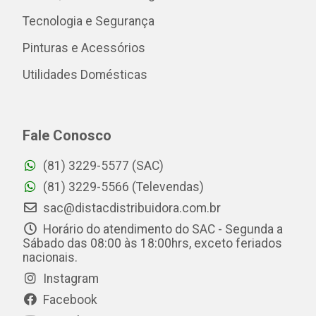
Tecnologia e Segurança
Pinturas e Acessórios
Utilidades Domésticas
Fale Conosco
(81) 3229-5577 (SAC)
(81) 3229-5566 (Televendas)
sac@distacdistribuidora.com.br
Horário do atendimento do SAC - Segunda a
Sábado das 08:00 às 18:00hrs, exceto feriados
nacionais.
Instagram
Facebook