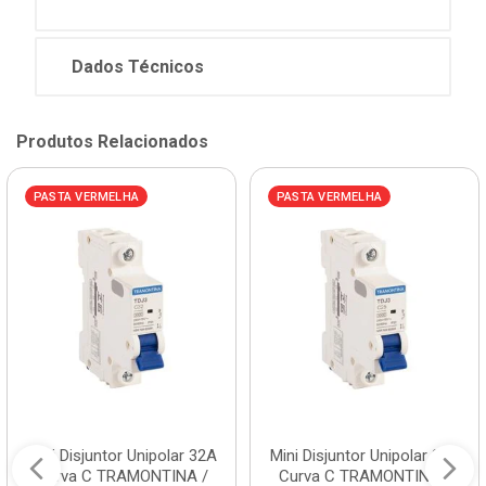
Dados Técnicos
Produtos Relacionados
PASTA VERMELHA
PASTA VERMELHA
Mini Disjuntor Unipolar 32A
Mini Disjuntor Unipolar 25A
Curva C TRAMONTINA /
Curva C TRAMONTINA /