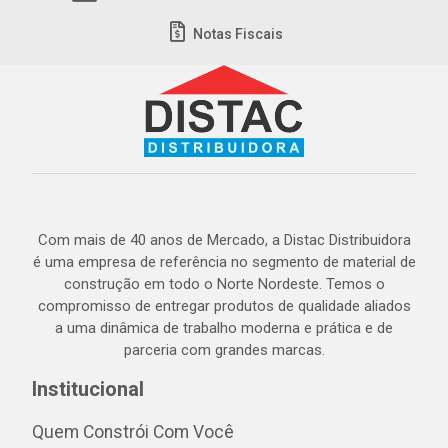
Notas Fiscais
Com mais de 40 anos de Mercado, a Distac Distribuidora
é uma empresa de referência no segmento de material de
construção em todo o Norte Nordeste. Temos o
compromisso de entregar produtos de qualidade aliados
a uma dinâmica de trabalho moderna e prática e de
parceria com grandes marcas.
Institucional
Quem Constrói Com Você