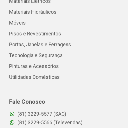
Materiais Elétricos
Materiais Hidráulicos
Móveis
Pisos e Revestimentos
Portas, Janelas e Ferragens
Tecnologia e Segurança
Pinturas e Acessórios
Utilidades Domésticas
Fale Conosco
(81) 3229-5577 (SAC)
(81) 3229-5566 (Televendas)