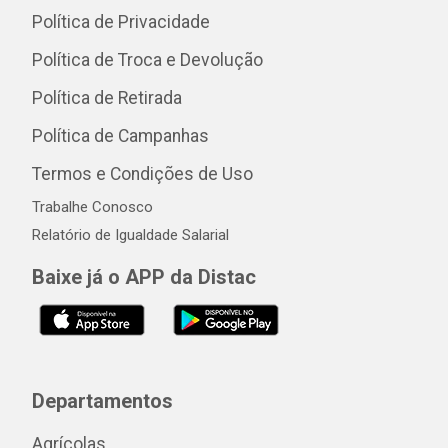
Política de Privacidade
Política de Troca e Devolução
Política de Retirada
Política de Campanhas
Termos e Condições de Uso
Trabalhe Conosco
Relatório de Igualdade Salarial
Baixe já o APP da Distac
Departamentos
Agrícolas