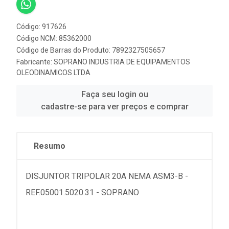
Código: 917626
Código NCM: 85362000
Código de Barras do Produto: 7892327505657
Fabricante:
SOPRANO INDUSTRIA DE EQUIPAMENTOS
OLEODINAMICOS LTDA
Faça seu login ou
cadastre-se para ver preços e comprar
Resumo
DISJUNTOR TRIPOLAR 20A NEMA ASM3-B -
REF.05001.5020.31 - SOPRANO