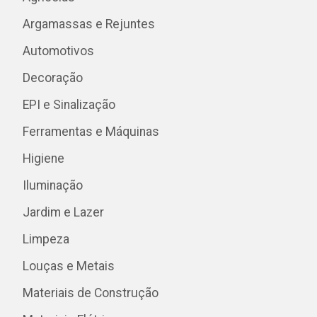
Argamassas e Rejuntes
Automotivos
Decoração
EPI e Sinalização
Ferramentas e Máquinas
Higiene
Iluminação
Jardim e Lazer
Limpeza
Louças e Metais
Materiais de Construção