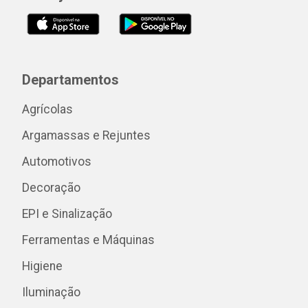
Departamentos
Agrícolas
Argamassas e Rejuntes
Automotivos
Decoração
EPI e Sinalização
Ferramentas e Máquinas
Higiene
Iluminação