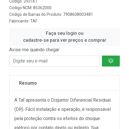
Código: 293161
Código NCM: 85362000
Código de Barras do Produto: 7908608003481
Fabricante:
TAF
Faça seu login ou
cadastre-se para ver preços e comprar
Avise-me quando chegar
Resumo
A Taf apresenta o Disjuntor Diferencial Residual
(DR). Fácil instalação e operação, é responsável
pela proteção contra os efeitos do choque
elétrico por contato direto ou indireto. Sua