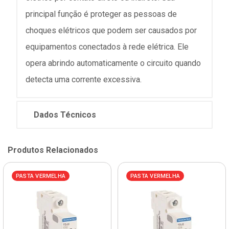
principal função é proteger as pessoas de
choques elétricos que podem ser causados por
equipamentos conectados à rede elétrica. Ele
opera abrindo automaticamente o circuito quando
detecta uma corrente excessiva.
Dados Técnicos
Produtos Relacionados
PASTA VERMELHA
PASTA VERMELHA