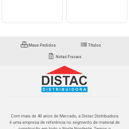
Meus Pedidos
Títulos
Notas Fiscais
Com mais de 40 anos de Mercado, a Distac Distribuidora
é uma empresa de referência no segmento de material de
construção em todo o Norte Nordeste. Temos o