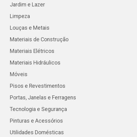
Jardim e Lazer
Limpeza
Louças e Metais
Materiais de Construção
Materiais Elétricos
Materiais Hidráulicos
Móveis
Pisos e Revestimentos
Portas, Janelas e Ferragens
Tecnologia e Segurança
Pinturas e Acessórios
Utilidades Domésticas