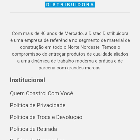
Com mais de 40 anos de Mercado, a Distac Distribuidora
é uma empresa de referência no segmento de material de
construção em todo o Norte Nordeste. Temos o
compromisso de entregar produtos de qualidade aliados
a uma dinâmica de trabalho moderna e prática e de
parceria com grandes marcas.
Institucional
Quem Constrói Com Você
Política de Privacidade
Política de Troca e Devolução
Política de Retirada