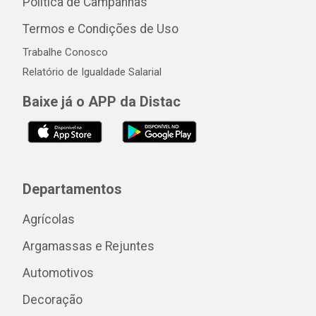
Política de Campanhas
Termos e Condições de Uso
Trabalhe Conosco
Relatório de Igualdade Salarial
Baixe já o APP da Distac
Departamentos
Agrícolas
Argamassas e Rejuntes
Automotivos
Decoração