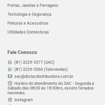
Portas, Janelas e Ferragens
Tecnologia e Segurança
Pinturas e Acessórios
Utilidades Domésticas
Fale Conosco
(81) 3229-5577 (SAC)
(81) 3229-5566 (Televendas)
sac@distacdistribuidora.com.br
Horário do atendimento do SAC - Segunda a
Sábado das 08:00 às 18:00hrs, exceto feriados
nacionais.
Instagram