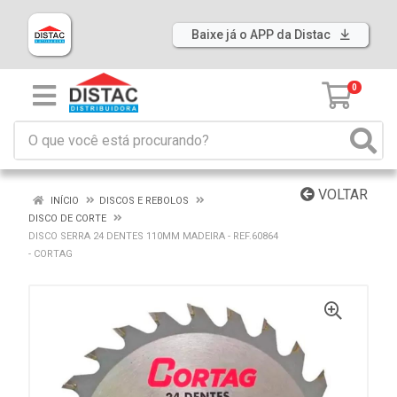
Baixe já o APP da Distac
0
VOLTAR
INÍCIO
DISCOS E REBOLOS
DISCO DE CORTE
DISCO SERRA 24 DENTES 110MM MADEIRA - REF.60864
- CORTAG