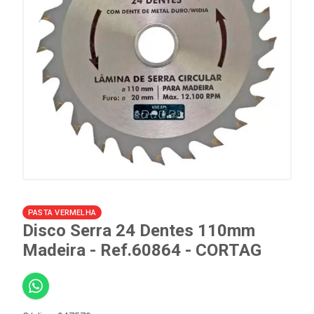
PASTA VERMELHA
Disco Serra 24 Dentes 110mm
Madeira - Ref.60864 - CORTAG