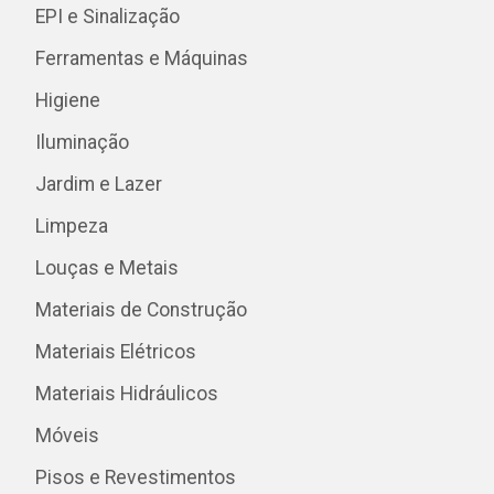
EPI e Sinalização
Ferramentas e Máquinas
Higiene
Iluminação
Jardim e Lazer
Limpeza
Louças e Metais
Materiais de Construção
Materiais Elétricos
Materiais Hidráulicos
Móveis
Pisos e Revestimentos