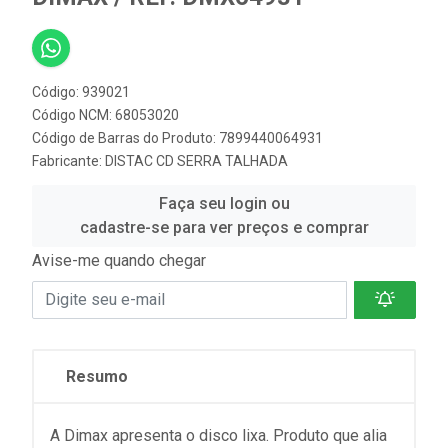
Código: 939021
Código NCM: 68053020
Código de Barras do Produto: 7899440064931
Fabricante:
DISTAC CD SERRA TALHADA
Faça seu login ou
cadastre-se para ver preços e comprar
Avise-me quando chegar
Resumo
A Dimax apresenta o disco lixa. Produto que alia