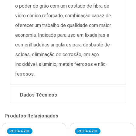
o poder do grão com um costado de fibra de
vidro cônico reforçado, combinação capaz de
oferecer um trabalho de qualidade com maior
economia. Indicado para uso em lixadeiras e
esmerilhadeiras angulares para desbaste de
soldas, eliminação de corrosão, em aço
inoxidável, alumínio, metais ferrosos e não-
ferrosos.
Dados Técnicos
Produtos Relacionados
PASTA AZUL
PASTA AZUL