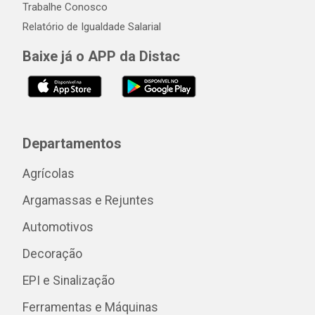
Trabalhe Conosco
Relatório de Igualdade Salarial
Baixe já o APP da Distac
Departamentos
Agrícolas
Argamassas e Rejuntes
Automotivos
Decoração
EPI e Sinalização
Ferramentas e Máquinas