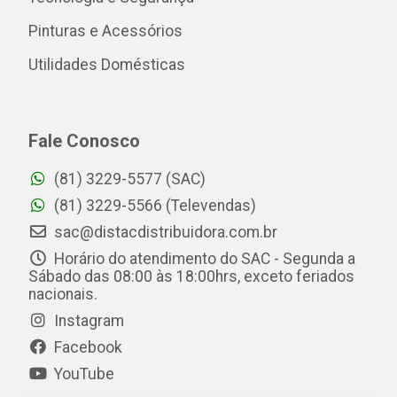
Pinturas e Acessórios
Utilidades Domésticas
Fale Conosco
(81) 3229-5577 (SAC)
(81) 3229-5566 (Televendas)
sac@distacdistribuidora.com.br
Horário do atendimento do SAC - Segunda a
Sábado das 08:00 às 18:00hrs, exceto feriados
nacionais.
Instagram
Facebook
YouTube