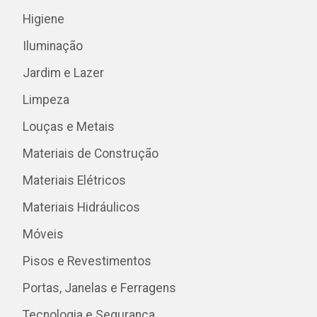
Higiene
Iluminação
Jardim e Lazer
Limpeza
Louças e Metais
Materiais de Construção
Materiais Elétricos
Materiais Hidráulicos
Móveis
Pisos e Revestimentos
Portas, Janelas e Ferragens
Tecnologia e Segurança