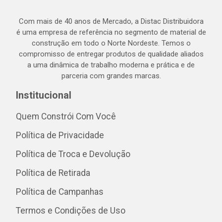
Com mais de 40 anos de Mercado, a Distac Distribuidora
é uma empresa de referência no segmento de material de
construção em todo o Norte Nordeste. Temos o
compromisso de entregar produtos de qualidade aliados
a uma dinâmica de trabalho moderna e prática e de
parceria com grandes marcas.
Institucional
Quem Constrói Com Você
Política de Privacidade
Política de Troca e Devolução
Política de Retirada
Política de Campanhas
Termos e Condições de Uso