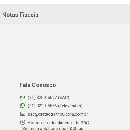
Notas Fiscais
Fale Conosco
(81) 3229-5577 (SAC)
(81) 3229-5566 (Televendas)
sac@distacdistribuidora.com.br
Horário do atendimento do SAC
- Segunda a Sábado das 08:00 às