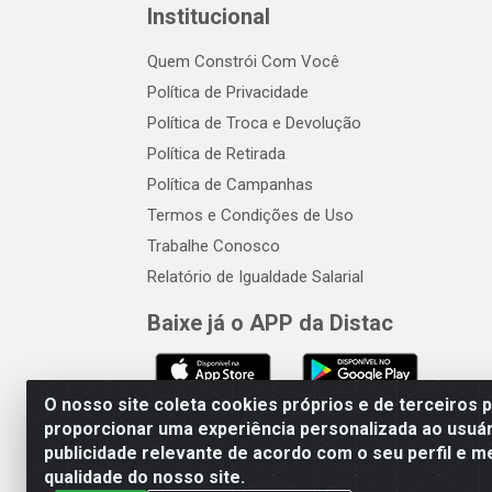
Institucional
Quem Constrói Com Você
Política de Privacidade
Política de Troca e Devolução
Política de Retirada
Política de Campanhas
Termos e Condições de Uso
Trabalhe Conosco
Relatório de Igualdade Salarial
Baixe já o APP da Distac
O nosso site coleta cookies próprios e de terceiros 
proporcionar uma experiência personalizada ao usuár
publicidade relevante de acordo com o seu perfil e m
Distac Distribuidora - Av. Dur
qualidade do nosso site.