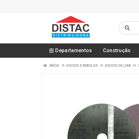
Departamentos
Construção
INÍCIO
DISCOS E REBOLOS
DISCOS DE LIXA