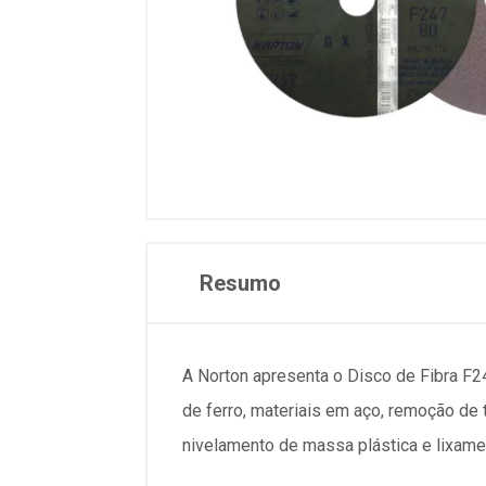
Resumo
A Norton apresenta o Disco de Fibra F2
de ferro, materiais em aço, remoção de 
nivelamento de massa plástica e lixamen