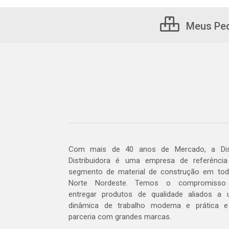
Meus Pe
Com mais de 40 anos de Mercado, a Dis
Distribuidora é uma empresa de referênci
segmento de material de construção em to
Norte Nordeste. Temos o compromisso
entregar produtos de qualidade aliados a
dinâmica de trabalho moderna e prática 
parceria com grandes marcas.