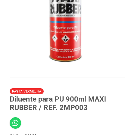
PASTA VERMELHA
Diluente para PU 900ml MAXI
RUBBER / REF. 2MP003