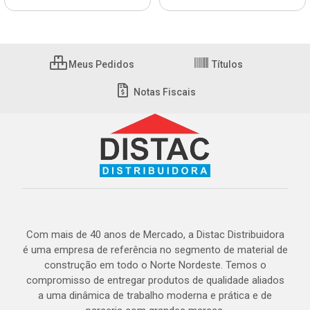
Meus Pedidos
Títulos
Notas Fiscais
Com mais de 40 anos de Mercado, a Distac Distribuidora
é uma empresa de referência no segmento de material de
construção em todo o Norte Nordeste. Temos o
compromisso de entregar produtos de qualidade aliados
a uma dinâmica de trabalho moderna e prática e de