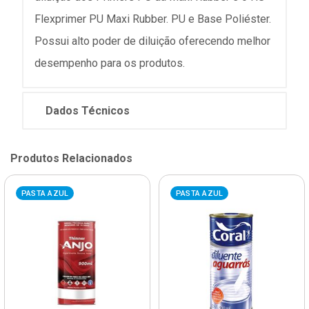
Flexprimer PU Maxi Rubber. PU e Base Poliéster.
Possui alto poder de diluição oferecendo melhor
desempenho para os produtos.
Dados Técnicos
Produtos Relacionados
PASTA AZUL
PASTA AZUL