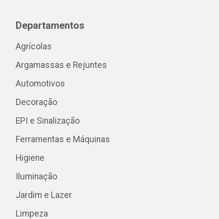
Departamentos
Agrícolas
Argamassas e Rejuntes
Automotivos
Decoração
EPI e Sinalização
Ferramentas e Máquinas
Higiene
Iluminação
Jardim e Lazer
Limpeza