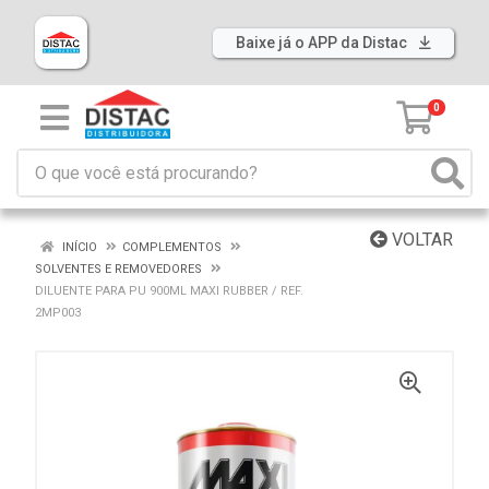
Baixe já o APP da Distac
0
VOLTAR
INÍCIO
COMPLEMENTOS
SOLVENTES E REMOVEDORES
DILUENTE PARA PU 900ML MAXI RUBBER / REF.
2MP003