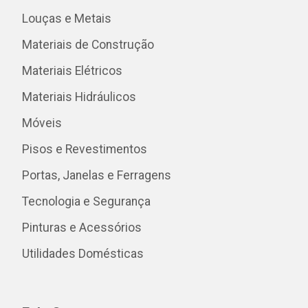
Louças e Metais
Materiais de Construção
Materiais Elétricos
Materiais Hidráulicos
Móveis
Pisos e Revestimentos
Portas, Janelas e Ferragens
Tecnologia e Segurança
Pinturas e Acessórios
Utilidades Domésticas