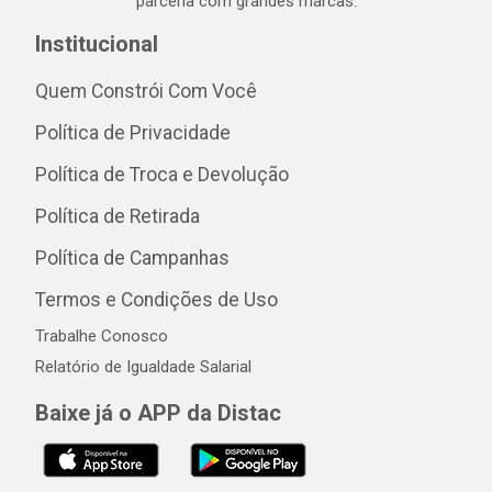
parceria com grandes marcas.
Institucional
Quem Constrói Com Você
Política de Privacidade
Política de Troca e Devolução
Política de Retirada
Política de Campanhas
Termos e Condições de Uso
Trabalhe Conosco
Relatório de Igualdade Salarial
Baixe já o APP da Distac