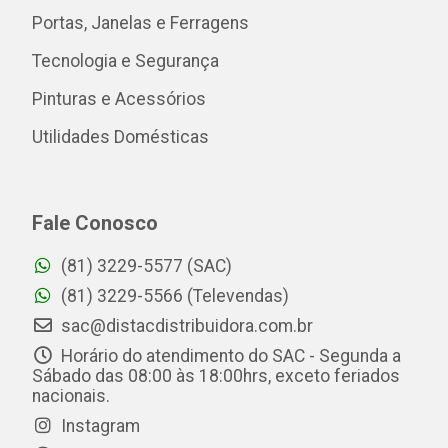
Portas, Janelas e Ferragens
Tecnologia e Segurança
Pinturas e Acessórios
Utilidades Domésticas
Fale Conosco
(81) 3229-5577 (SAC)
(81) 3229-5566 (Televendas)
sac@distacdistribuidora.com.br
Horário do atendimento do SAC - Segunda a
Sábado das 08:00 às 18:00hrs, exceto feriados
nacionais.
Instagram