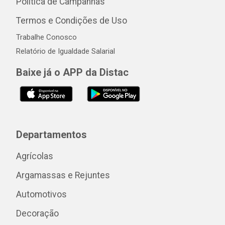
Política de Campanhas
Termos e Condições de Uso
Trabalhe Conosco
Relatório de Igualdade Salarial
Baixe já o APP da Distac
Departamentos
Agrícolas
Argamassas e Rejuntes
Automotivos
Decoração