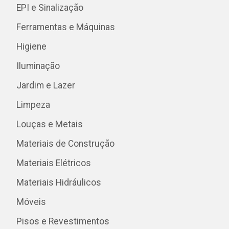
EPI e Sinalização
Ferramentas e Máquinas
Higiene
Iluminação
Jardim e Lazer
Limpeza
Louças e Metais
Materiais de Construção
Materiais Elétricos
Materiais Hidráulicos
Móveis
Pisos e Revestimentos