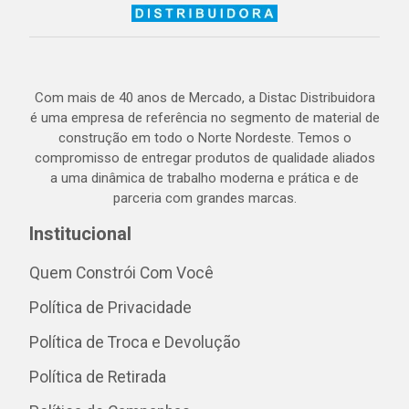
Com mais de 40 anos de Mercado, a Distac Distribuidora
é uma empresa de referência no segmento de material de
construção em todo o Norte Nordeste. Temos o
compromisso de entregar produtos de qualidade aliados
a uma dinâmica de trabalho moderna e prática e de
parceria com grandes marcas.
Institucional
Quem Constrói Com Você
Política de Privacidade
Política de Troca e Devolução
Política de Retirada