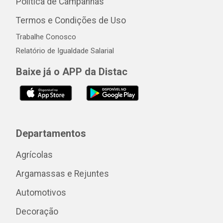
Política de Campanhas
Termos e Condições de Uso
Trabalhe Conosco
Relatório de Igualdade Salarial
Baixe já o APP da Distac
Departamentos
Agrícolas
Argamassas e Rejuntes
Automotivos
Decoração