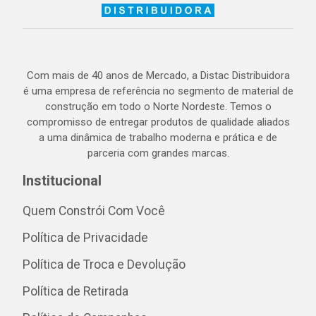
Com mais de 40 anos de Mercado, a Distac Distribuidora
é uma empresa de referência no segmento de material de
construção em todo o Norte Nordeste. Temos o
compromisso de entregar produtos de qualidade aliados
a uma dinâmica de trabalho moderna e prática e de
parceria com grandes marcas.
Institucional
Quem Constrói Com Você
Política de Privacidade
Política de Troca e Devolução
Política de Retirada