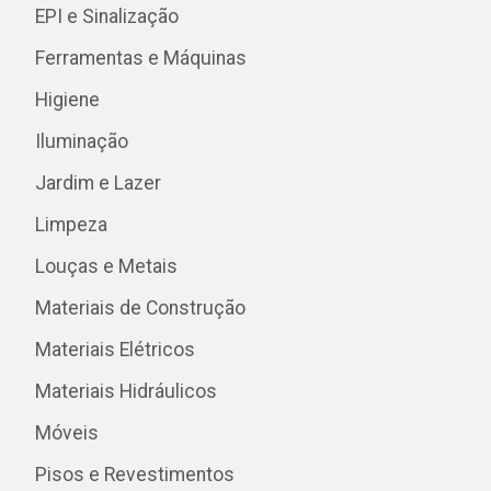
EPI e Sinalização
Ferramentas e Máquinas
Higiene
Iluminação
Jardim e Lazer
Limpeza
Louças e Metais
Materiais de Construção
Materiais Elétricos
Materiais Hidráulicos
Móveis
Pisos e Revestimentos