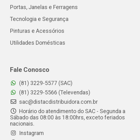
Portas, Janelas e Ferragens
Tecnologia e Segurança
Pinturas e Acessórios
Utilidades Domésticas
Fale Conosco
(81) 3229-5577 (SAC)
(81) 3229-5566 (Televendas)
sac@distacdistribuidora.com.br
Horário do atendimento do SAC - Segunda a
Sábado das 08:00 às 18:00hrs, exceto feriados
nacionais.
Instagram