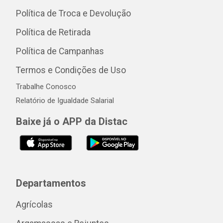
Política de Troca e Devolução
Política de Retirada
Política de Campanhas
Termos e Condições de Uso
Trabalhe Conosco
Relatório de Igualdade Salarial
Baixe já o APP da Distac
Departamentos
Agrícolas