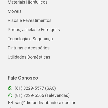
Materiais Hidráulicos
Móveis
Pisos e Revestimentos
Portas, Janelas e Ferragens
Tecnologia e Segurança
Pinturas e Acessórios
Utilidades Domésticas
Fale Conosco
(81) 3229-5577 (SAC)
(81) 3229-5566 (Televendas)
sac@distacdistribuidora.com.br