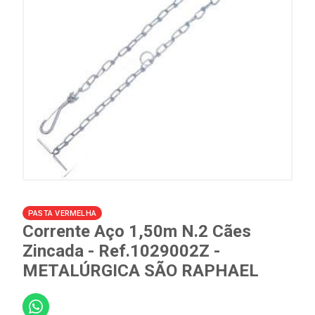
PASTA VERMELHA
Corrente Aço 1,50m N.2 Cães
Zincada - Ref.1029002Z -
METALÚRGICA SÃO RAPHAEL