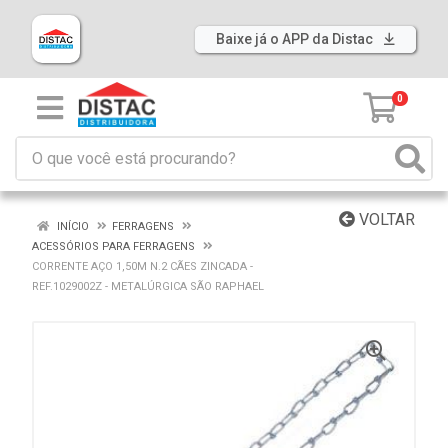
Baixe já o APP da Distac
0
VOLTAR
INÍCIO
FERRAGENS
ACESSÓRIOS PARA FERRAGENS
CORRENTE AÇO 1,50M N.2 CÃES ZINCADA -
REF.1029002Z - METALÚRGICA SÃO RAPHAEL