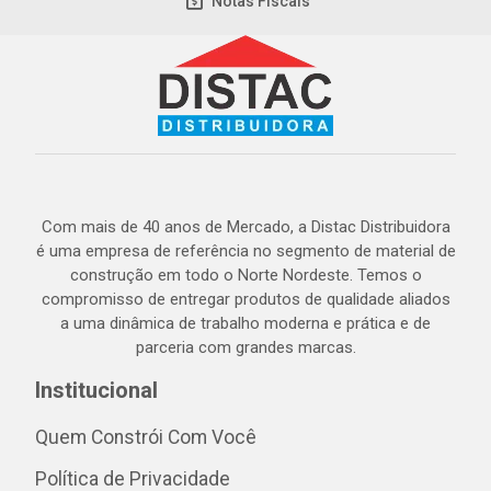
Notas Fiscais
Com mais de 40 anos de Mercado, a Distac Distribuidora
é uma empresa de referência no segmento de material de
construção em todo o Norte Nordeste. Temos o
compromisso de entregar produtos de qualidade aliados
a uma dinâmica de trabalho moderna e prática e de
parceria com grandes marcas.
Institucional
Quem Constrói Com Você
Política de Privacidade