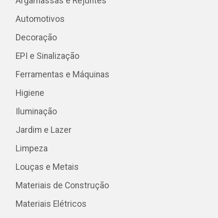
Argamassas e Rejuntes
Automotivos
Decoração
EPI e Sinalização
Ferramentas e Máquinas
Higiene
Iluminação
Jardim e Lazer
Limpeza
Louças e Metais
Materiais de Construção
Materiais Elétricos