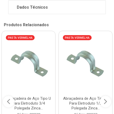
Dados Técnicos
Produtos Relacionados
PASTA VERMELHA
PASTA VERMELHA
Abraçadeira de Aço Tipo U
Abraçadeira de Aço Tipo U
Para Eletroduto 3/4
Para Eletroduto 1/2
Polegada Zinca...
Polegada Zinca...