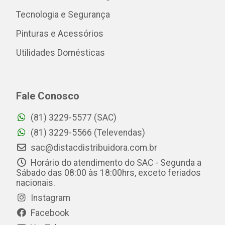
Tecnologia e Segurança
Pinturas e Acessórios
Utilidades Domésticas
Fale Conosco
(81) 3229-5577 (SAC)
(81) 3229-5566 (Televendas)
sac@distacdistribuidora.com.br
Horário do atendimento do SAC - Segunda a
Sábado das 08:00 às 18:00hrs, exceto feriados
nacionais.
Instagram
Facebook