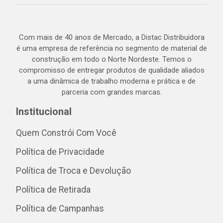
Com mais de 40 anos de Mercado, a Distac Distribuidora
é uma empresa de referência no segmento de material de
construção em todo o Norte Nordeste. Temos o
compromisso de entregar produtos de qualidade aliados
a uma dinâmica de trabalho moderna e prática e de
parceria com grandes marcas.
Institucional
Quem Constrói Com Você
Política de Privacidade
Política de Troca e Devolução
Política de Retirada
Política de Campanhas