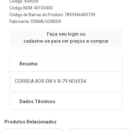
Código: 904009
Código NCM: 40103400
Código de Barras do Produto: 7893946483739
Fabricante:
DISMA/VONDER
Faça seu login ou
cadastre-se para ver preços e comprar
Resumo
CORREIA BOR EM V B-79 NOVE54
Dados Técnicos
Produtos Relacionados