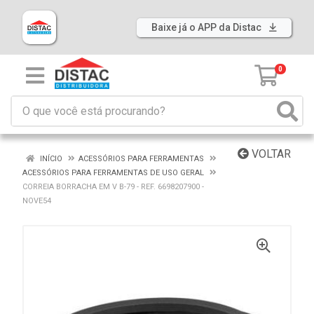
Baixe já o APP da Distac
0
VOLTAR
INÍCIO
ACESSÓRIOS PARA FERRAMENTAS
ACESSÓRIOS PARA FERRAMENTAS DE USO GERAL
CORREIA BORRACHA EM V B-79 - REF. 6698207900 -
NOVE54