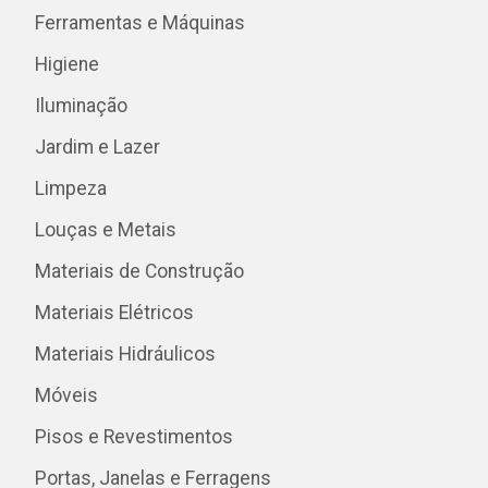
Ferramentas e Máquinas
Higiene
Iluminação
Jardim e Lazer
Limpeza
Louças e Metais
Materiais de Construção
Materiais Elétricos
Materiais Hidráulicos
Móveis
Pisos e Revestimentos
Portas, Janelas e Ferragens