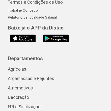
Termos e Condições de Uso
Trabalhe Conosco
Relatório de Igualdade Salarial
Baixe já o APP da Distac
Departamentos
Agrícolas
Argamassas e Rejuntes
Automotivos
Decoração
EPI e Sinalização